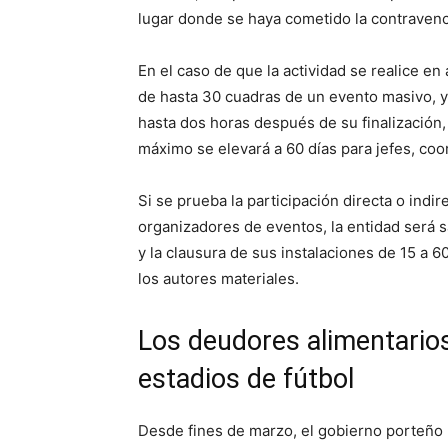
lugar donde se haya cometido la contravenc
En el caso de que la actividad se realice e
de hasta 30 cuadras de un evento masivo, ya
hasta dos horas después de su finalización, 
máximo se elevará a 60 días para jefes, co
Si se prueba la participación directa o indi
organizadores de eventos, la entidad será 
y la clausura de sus instalaciones de 15 a 60
los autores materiales.
Los deudores alimentarios
estadios de fútbol
Desde fines de marzo, el gobierno porteño