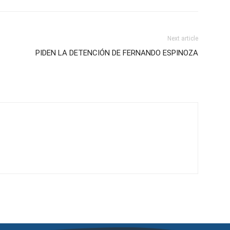
Next article
PIDEN LA DETENCIÓN DE FERNANDO ESPINOZA