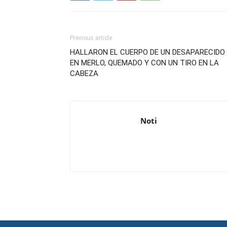
Previous article
HALLARON EL CUERPO DE UN DESAPARECIDO
EN MERLO, QUEMADO Y CON UN TIRO EN LA
CABEZA
Noti