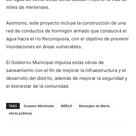
miles de merlenses.
Asimismo, este proyecto incluye la construcción de una
red de conductos de hormigón armado que conducirá el
agua hacia el río Reconquista, con el objetivo de prevenir
inundaciones en áreas vulnerables.
El Gobierno Municipal impulsa estas obras de
saneamiento con el fin de mejorar la infraestructura y el
desarrollo del distrito, además de mejorar la seguridad y
el bienestar de la comunidad.
TAGS
Gustavo Menéndez
MERLO
Municipio de Merlo
obras públicas