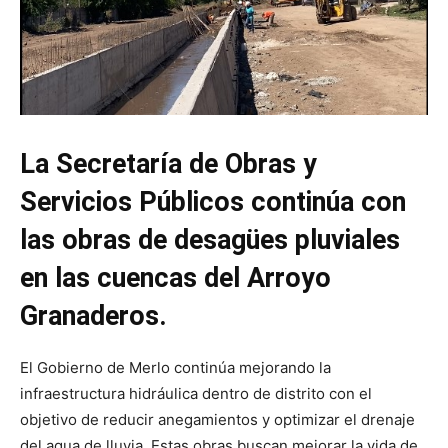
La Secretaría de Obras y
Servicios Públicos continúa con
las obras de desagües pluviales
en las cuencas del Arroyo
Granaderos.
El Gobierno de Merlo continúa mejorando la
infraestructura hidráulica dentro de distrito con el
objetivo de reducir anegamientos y optimizar el drenaje
del agua de lluvia. Estas obras buscan mejorar la vida de