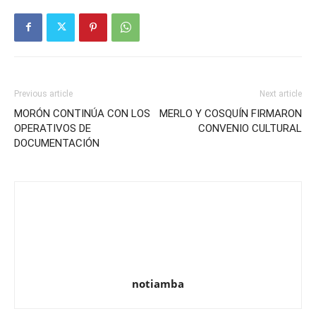
Previous article
Next article
MORÓN CONTINÚA CON LOS
MERLO Y COSQUÍN FIRMARON
OPERATIVOS DE
CONVENIO CULTURAL
DOCUMENTACIÓN
notiamba