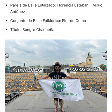
Pareja de Baile Estilizado: Florencia Esteban – Mirko
Antúnez
Conjunto de Baile Folklórico: Flor de Ceibo
Título: Sangre Chaqueña