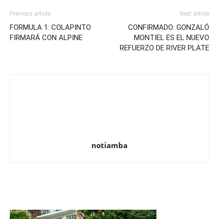
Previous article
Next article
FORMULA 1: COLAPINTO
CONFIRMADO: GONZALÓ
FIRMARÁ CON ALPINE
MONTIEL ES EL NUEVO
REFUERZO DE RIVER PLATE
notiamba