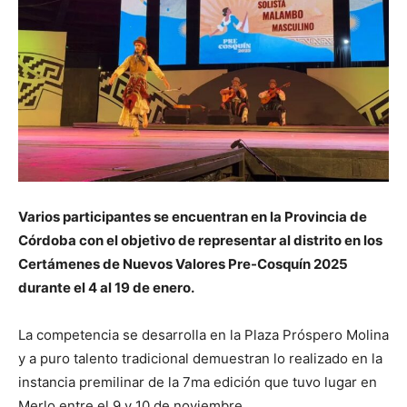
Varios participantes se encuentran en la Provincia de
Córdoba con el objetivo de representar al distrito en los
Certámenes de Nuevos Valores Pre-Cosquín 2025
durante el 4 al 19 de enero.
La competencia se desarrolla en la Plaza Próspero Molina
y a puro talento tradicional demuestran lo realizado en la
instancia premilinar de la 7ma edición que tuvo lugar en
Merlo entre el 9 y 10 de noviembre.