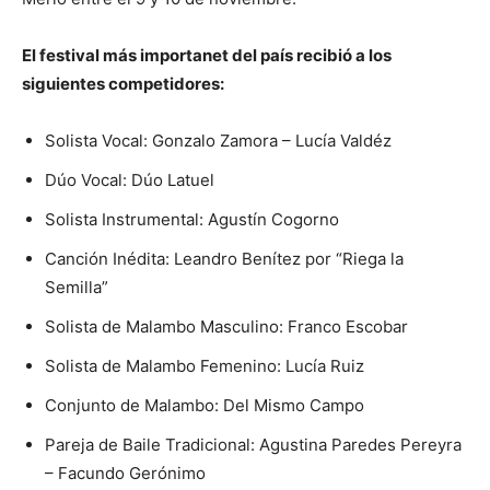
El festival más importanet del país recibió a los
siguientes competidores:
Solista Vocal: Gonzalo Zamora – Lucía Valdéz
Dúo Vocal: Dúo Latuel
Solista Instrumental: Agustín Cogorno
Canción Inédita: Leandro Benítez por “Riega la
Semilla”
Solista de Malambo Masculino: Franco Escobar
Solista de Malambo Femenino: Lucía Ruiz
Conjunto de Malambo: Del Mismo Campo
Pareja de Baile Tradicional: Agustina Paredes Pereyra
– Facundo Gerónimo