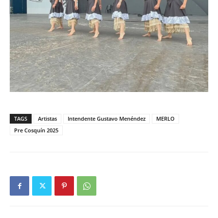
TAGS
Artistas
Intendente Gustavo Menéndez
MERLO
Pre Cosquín 2025