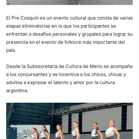
El Pre Cosquín es un evento cultural que consta de varias
etapas eliminatorias en la que los participantes se
enfrentan a desafíos personales y grupales para lograr su
presencia en el evento de folklore más importante del
país.
Desde la Subsecretaría de Cultura de Merlo se acompaña
a los concursantes y se incentiva a los chicos, chicas y
adultos a expresar el talento y amor por la cultura
argentina.