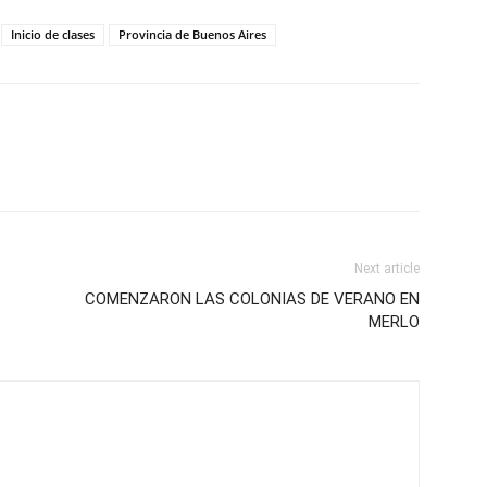
Inicio de clases
Provincia de Buenos Aires
Next article
COMENZARON LAS COLONIAS DE VERANO EN
MERLO