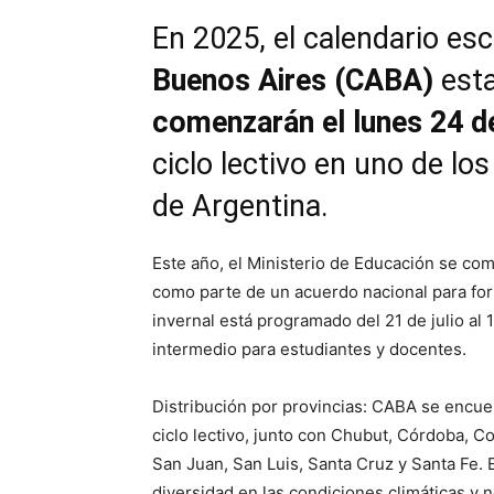
En 2025, el calendario esc
Buenos Aires (CABA)
esta
comenzarán el lunes 24 d
ciclo lectivo en uno de los
de Argentina.
Este año, el Ministerio de Educación se com
como parte de un acuerdo nacional para for
invernal está programado del 21 de julio a
intermedio para estudiantes y docentes.
Distribución por provincias: CABA se encue
ciclo lectivo, junto con Chubut, Córdoba, Co
San Juan, San Luis, Santa Cruz y Santa Fe. El
diversidad en las condiciones climáticas y