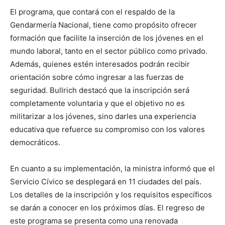
El programa, que contará con el respaldo de la
Gendarmería Nacional, tiene como propósito ofrecer
formación que facilite la inserción de los jóvenes en el
mundo laboral, tanto en el sector público como privado.
Además, quienes estén interesados podrán recibir
orientación sobre cómo ingresar a las fuerzas de
seguridad. Bullrich destacó que la inscripción será
completamente voluntaria y que el objetivo no es
militarizar a los jóvenes, sino darles una experiencia
educativa que refuerce su compromiso con los valores
democráticos.
En cuanto a su implementación, la ministra informó que el
Servicio Cívico se desplegará en 11 ciudades del país.
Los detalles de la inscripción y los requisitos específicos
se darán a conocer en los próximos días. El regreso de
este programa se presenta como una renovada