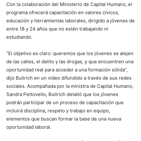
Con la colaboración del Ministerio de Capital Humano, el
programa ofrecerá capacitación en valores cívicos,
educación y herramientas laborales, dirigido a jóvenes de
entre 18 y 24 años que no estén trabajando ni
estudiando.
“El objetivo es claro: queremos que los jóvenes se alejen
de las calles, el delito y las drogas, y que encuentren una
oportunidad real para acceder a una formación sólida”,
dijo Bullrich en un video difundido a través de sus redes
sociales. Acompañada por la ministra de Capital Humano,
Sandra Pettovello, Bullrich detalló que los jóvenes
podrán participar de un proceso de capacitación que
incluirá disciplina, respeto y trabajo en equipo,
elementos que buscan formar la base de una nueva
oportunidad laboral.