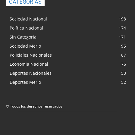
CATEGORIAS
Sociedad Nacional
198
Política Nacional
174
Sin Categoria
171
Sociedad Merlo
95
Policiales Nacionales
87
Economia Nacional
76
Deportes Nacionales
53
Deportes Merlo
52
© Todos los derechos reservados.