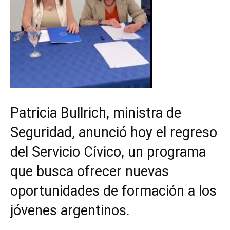
Patricia Bullrich, ministra de
Seguridad, anunció hoy el regreso
del Servicio Cívico, un programa
que busca ofrecer nuevas
oportunidades de formación a los
jóvenes argentinos.