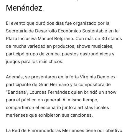
Menéndez.
El evento que duró dos días fue organizado por la
Secretaría de Desarrollo Económico Sustentable en la
Plaza Inclusiva Manuel Belgrano. Con más de 30 stands
de mucha variedad en productos, shows musicales,
participó grupo de zumba, puestos gastronómicos y
juegos para los más chicos.
Además, se presentaron en la feria Virginia Demo ex-
participante de Gran Hermano y la compositora de
“Bandana”, Lourdes Fernández quien brindó un show
para el público en general. Al mismo tiempo,
compartieron el escenario junto a artistas locales
merlenses que exhibieron sus canciones.
La Red de Emprendedoras Merlenses tiene por objetivo