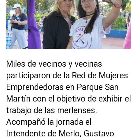
Miles de vecinos y vecinas
participaron de la Red de Mujeres
Emprendedoras en Parque San
Martín con el objetivo de exhibir el
trabajo de las merlenses.
Acompañó la jornada el
Intendente de Merlo, Gustavo