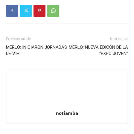
Previous article
Next article
MERLO: INICIARON JORNADAS
MERLO: NUEVA EDICÓN DE LA
DE VIH
“EXPO JOVEN”
notiamba