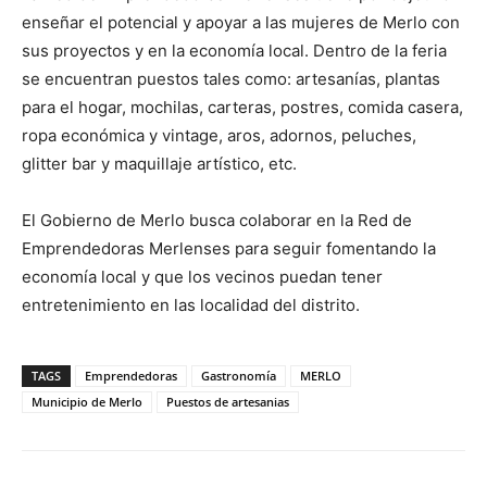
enseñar el potencial y apoyar a las mujeres de Merlo con
sus proyectos y en la economía local. Dentro de la feria
se encuentran puestos tales como: artesanías, plantas
para el hogar, mochilas, carteras, postres, comida casera,
ropa económica y vintage, aros, adornos, peluches,
glitter bar y maquillaje artístico, etc.
El Gobierno de Merlo busca colaborar en la Red de
Emprendedoras Merlenses para seguir fomentando la
economía local y que los vecinos puedan tener
entretenimiento en las localidad del distrito.
TAGS
Emprendedoras
Gastronomía
MERLO
Municipio de Merlo
Puestos de artesanias