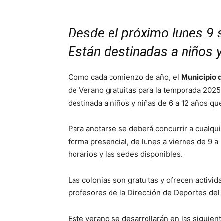
Desde el próximo lunes 9 
Están destinadas a niños y
Como cada comienzo de año, el
Municipio
de Verano gratuitas para la temporada 2025. 
destinada a niños y niñas de 6 a 12 años que
Para anotarse se deberá concurrir a cualqu
forma presencial, de lunes a viernes de 9 a 
horarios y las sedes disponibles.
Las colonias son gratuitas y ofrecen activida
profesores de la Dirección de Deportes del
Este verano se desarrollarán en las siguient