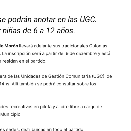
se podrán anotar en las UGC.
 niñas de 6 a 12 años.
 de Morón
llevará adelante sus tradicionales Colonias
La inscripción será a partir del 9 de diciembre y está
 residan en el partido.
iera de las Unidades de Gestión Comunitaria (UGC), de
14hs. Allí también se podrá consultar sobre los
des recreativas en pileta y al aire libre a cargo de
 Municipio.
es sedes, distribuidas en todo el partido: