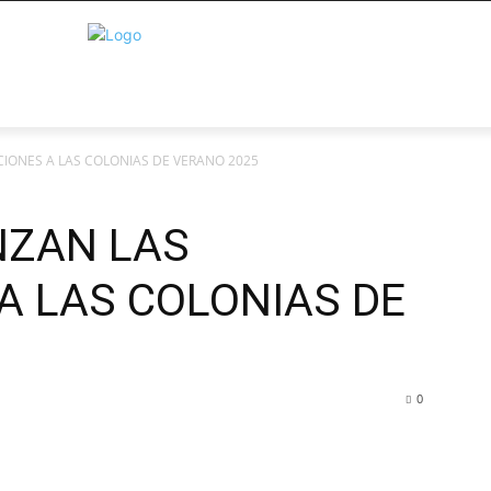
IONES A LAS COLONIAS DE VERANO 2025
NZAN LAS
A LAS COLONIAS DE
0