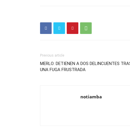
Previous article
MERLO: DETIENEN A DOS DELINCUENTES TRA
UNA FUGA FRUSTRADA
notiamba