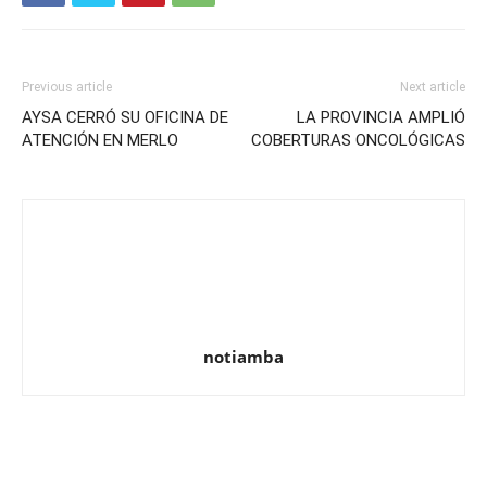
Previous article
Next article
AYSA CERRÓ SU OFICINA DE
LA PROVINCIA AMPLIÓ
ATENCIÓN EN MERLO
COBERTURAS ONCOLÓGICAS
notiamba