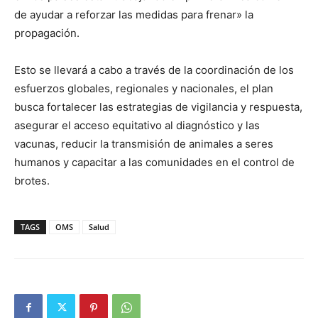
de ayudar a reforzar las medidas para frenar» la
propagación.
Esto se llevará a cabo a través de la coordinación de los
esfuerzos globales, regionales y nacionales, el plan
busca fortalecer las estrategias de vigilancia y respuesta,
asegurar el acceso equitativo al diagnóstico y las
vacunas, reducir la transmisión de animales a seres
humanos y capacitar a las comunidades en el control de
brotes.
TAGS
OMS
Salud