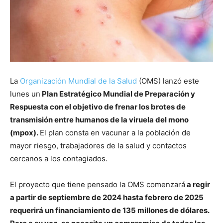
La
Organización Mundial de la Salud
(OMS) lanzó este
lunes un
Plan Estratégico Mundial de Preparación y
Respuesta con el objetivo de frenar los brotes de
transmisión entre humanos de la
viruela del mono
(mpox).
El plan consta en vacunar a la población de
mayor riesgo, trabajadores de la salud y contactos
cercanos a los contagiados.
El proyecto que tiene pensado la OMS comenzará
a regir
a partir de septiembre de 2024 hasta febrero de 2025
requerirá un financiamiento de 135 millones de dólares.