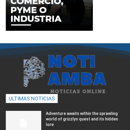
ULTIMAS NOTICIAS
Adventure awaits within the sprawling
world of grizzlys quest and its hidden
lore