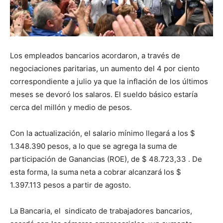
Los empleados bancarios acordaron, a través de
negociaciones paritarias, un aumento del 4 por ciento
correspondiente a julio ya que la inflación de los últimos
meses se devoró los salaros. El sueldo básico estaría
cerca del millón y medio de pesos.
Con la actualización, el salario mínimo llegará a los $
1.348.390 pesos, a lo que se agrega la suma de
participación de Ganancias (ROE), de $ 48.723,33 . De
esta forma, la suma neta a cobrar alcanzará los $
1.397.113 pesos a partir de agosto.
La Bancaria, el sindicato de trabajadores bancarios,