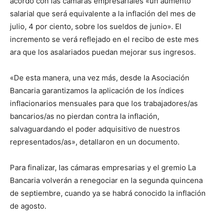
acordó con las cámaras empresariales «un aumento
salarial que será equivalente a la inflación del mes de
julio, 4 por ciento, sobre los sueldos de junio». El
incremento se verá reflejado en el recibo de este mes
ara que los asalariados puedan mejorar sus ingresos.
«De esta manera, una vez más, desde la Asociación
Bancaria garantizamos la aplicación de los índices
inflacionarios mensuales para que los trabajadores/as
bancarios/as no pierdan contra la inflación,
salvaguardando el poder adquisitivo de nuestros
representados/as», detallaron en un documento.
Para finalizar, las cámaras empresarias y el gremio La
Bancaria volverán a renegociar en la segunda quincena
de septiembre, cuando ya se habrá conocido la inflación
de agosto.