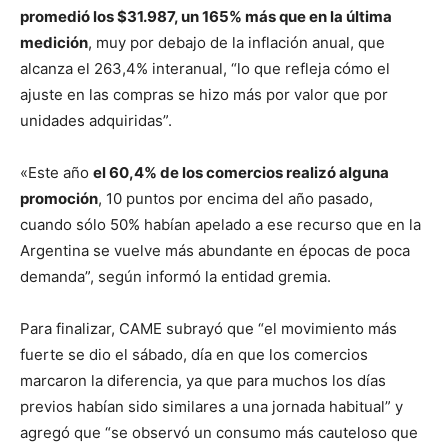
promedió los $31.987, un 165% más que en la última
medición
, muy por debajo de la inflación anual, que
alcanza el 263,4% interanual, “lo que refleja cómo el
ajuste en las compras se hizo más por valor que por
unidades adquiridas”.
«Este año
el 60,4% de los comercios realizó alguna
promoción
, 10 puntos por encima del año pasado,
cuando sólo 50% habían apelado a ese recurso que en la
Argentina se vuelve más abundante en épocas de poca
demanda”, según informó la entidad gremia.
Para finalizar, CAME subrayó que “el movimiento más
fuerte se dio el sábado, día en que los comercios
marcaron la diferencia, ya que para muchos los días
previos habían sido similares a una jornada habitual” y
agregó que “se observó un consumo más cauteloso que