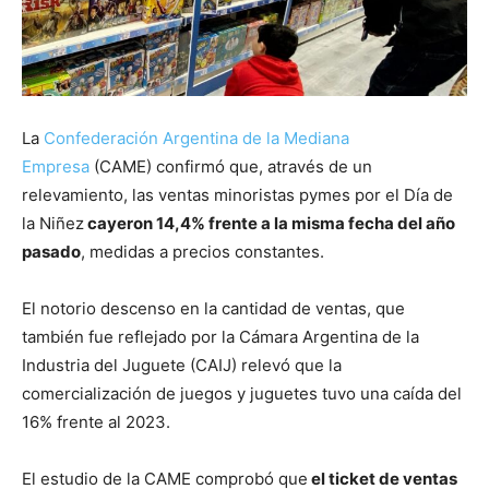
La
Confederación Argentina de la Mediana
Empresa
(CAME) confirmó que, através de un
relevamiento, las ventas minoristas pymes por el Día de
la Niñez
cayeron 14,4% frente a la misma fecha del año
pasado
, medidas a precios constantes.
El notorio descenso en la cantidad de ventas, que
también fue reflejado por la Cámara Argentina de la
Industria del Juguete (CAIJ) relevó que la
comercialización de juegos y juguetes tuvo una caída del
16% frente al 2023.
El estudio de la CAME comprobó que
el ticket de ventas