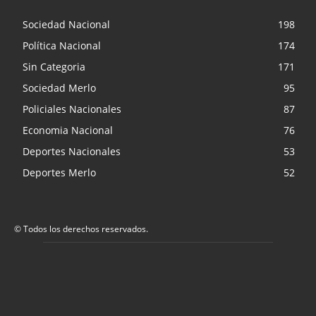
Sociedad Nacional
198
Política Nacional
174
Sin Categoria
171
Sociedad Merlo
95
Policiales Nacionales
87
Economia Nacional
76
Deportes Nacionales
53
Deportes Merlo
52
© Todos los derechos reservados.