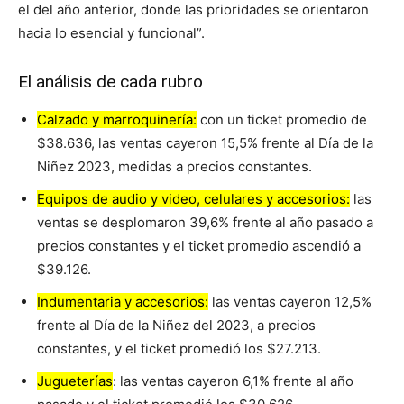
el del año anterior, donde las prioridades se orientaron
hacia lo esencial y funcional”.
El análisis de cada rubro
Calzado y marroquinería:
con un ticket promedio de
$38.636, las ventas cayeron 15,5% frente al Día de la
Niñez 2023, medidas a precios constantes.
Equipos de audio y video, celulares y accesorios:
las
ventas se desplomaron 39,6% frente al año pasado a
precios constantes y el ticket promedio ascendió a
$39.126.
Indumentaria y accesorios:
las ventas cayeron 12,5%
frente al Día de la Niñez del 2023, a precios
constantes, y el ticket promedió los $27.213.
Jugueterías
: las ventas cayeron 6,1% frente al año