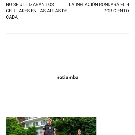
NO SE UTILIZARÁN LOS
LA INFLACIÓN RONDARÁ EL 4
CELULARES EN LAS AULAS DE
POR CIENTO
CABA
notiamba