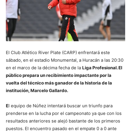
El Club Atlético River Plate (CARP) enfrentará este
sábado, en el estadio Monumental, a Huracán a las 20:30
en el marco de la décima fecha de la
Liga Profesional. El
público prepara un recibimiento impactante por la
vuelta del técnico más ganador de la historia de la
institución, Marcelo Gallardo.
E
l equipo de Núñez intentará buscar un triunfo para
prenderse en la lucha por el campeonato ya que con los
resultados anteriores se alejó bastante de los primeros
puestos. El encuentro pasado en el empate 0 a 0 ante