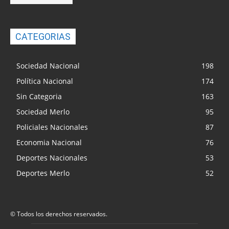
CATEGORIAS
Sociedad Nacional
198
Política Nacional
174
Sin Categoria
163
Sociedad Merlo
95
Policiales Nacionales
87
Economia Nacional
76
Deportes Nacionales
53
Deportes Merlo
52
© Todos los derechos reservados.