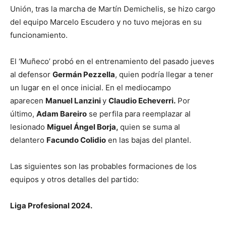
Unión, tras la marcha de Martín Demichelis, se hizo cargo
del equipo Marcelo Escudero y no tuvo mejoras en su
funcionamiento.
El ‘Muñeco’ probó en el entrenamiento del pasado jueves
al defensor
Germán Pezzella
, quien podría llegar a tener
un lugar en el once inicial. En el mediocampo
aparecen
Manuel Lanzini
y
Claudio Echeverri.
Por
último,
Adam Bareiro
se perfila para reemplazar al
lesionado
Miguel Ángel Borja,
quien se suma al
delantero
Facundo Colidio
en las bajas del plantel.
Las siguientes son las probables formaciones de los
equipos y otros detalles del partido:
Liga Profesional 2024.