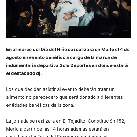
En el marco del Día del Niño se realizara en Merlo el 4 de
agosto un evento benéfico a cargo de la marca de
indumentaria deportiva Solo Deportes en donde estará
el destacado dj.
Los que decidan asistir al evento deberán traer un
alimento no perecedero que será donado a diferentes
entidades benéficas de la zona.
La jornada se realizara en El Tejadito, Constitución 152,
Merlo a partir de las 14 horas además estará en
simultaneo La Feria del Encuentro en donde se