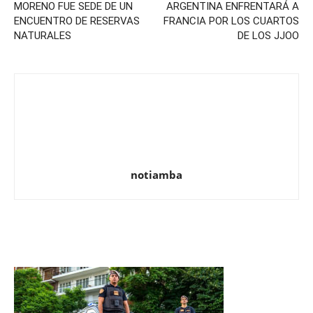
MORENO FUE SEDE DE UN
ARGENTINA ENFRENTARÁ A
ENCUENTRO DE RESERVAS
FRANCIA POR LOS CUARTOS
NATURALES
DE LOS JJOO
notiamba