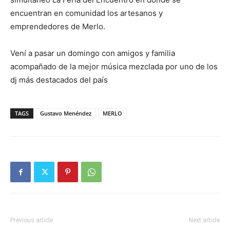
encuentran en comunidad los artesanos y
emprendedores de Merlo.
Vení a pasar un domingo con amigos y familia
acompañado de la mejor música mezclada por uno de los
dj más destacados del país
TAGS
Gustavo Menéndez
MERLO
Previous article
Next article