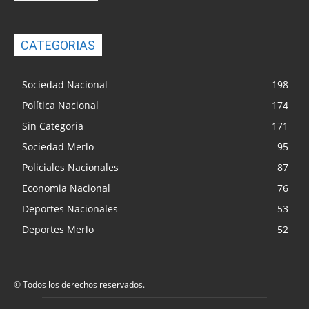
CATEGORIAS
Sociedad Nacional
198
Política Nacional
174
Sin Categoria
171
Sociedad Merlo
95
Policiales Nacionales
87
Economia Nacional
76
Deportes Nacionales
53
Deportes Merlo
52
© Todos los derechos reservados.