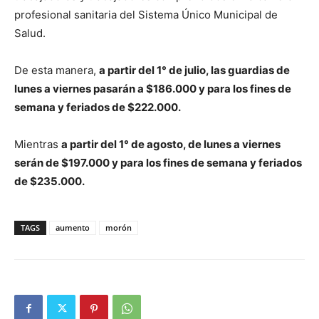
profesional sanitaria del Sistema Único Municipal de
Salud.
De esta manera,
a partir del 1° de julio, las guardias de
lunes a viernes pasarán a $186.000 y para los fines de
semana y feriados de $222.000.
Mientras
a partir del 1° de agosto, de lunes a viernes
serán de $197.000 y para los fines de semana y feriados
de $235.000.
TAGS
aumento
morón