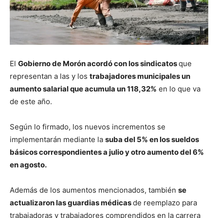
El
Gobierno de Morón acordó con los sindicatos
que
representan a las y los
trabajadores municipales un
aumento salarial que acumula un 118,32%
en lo que va
de este año.
Según lo firmado, los nuevos incrementos se
implementarán mediante la
suba del 5% en los sueldos
básicos correspondientes a julio y otro aumento del 6%
en agosto.
Además de los aumentos mencionados, también
se
actualizaron las guardias médicas
de reemplazo para
trabajadoras y trabajadores comprendidos en la carrera