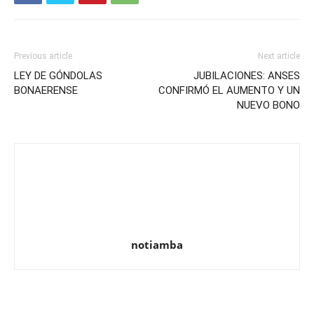
Previous article
Next article
LEY DE GÓNDOLAS
JUBILACIONES: ANSES
BONAERENSE
CONFIRMÓ EL AUMENTO Y UN
NUEVO BONO
notiamba