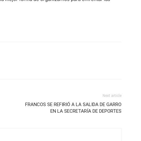
Next article
FRANCOS SE REFIRIÓ A LA SALIDA DE GARRO
EN LA SECRETARÍA DE DEPORTES