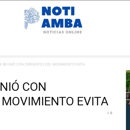
SE REUNIÓ CON DIRIGENTES DEL MOVIMIENTO EVITA
UNIÓ CON
 MOVIMIENTO EVITA
0