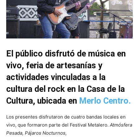
El público disfrutó de música en
vivo, feria de artesanías y
actividades vinculadas a la
cultura del rock
en la Casa de la
Cultura, ubicada en
Merlo Centro.
Los presentes disfrutaron de cuatro bandas locales en
vivo, que formaron parte del Festival Metalero.
Atmósfera
Pesada, Pájaros Nocturnos,