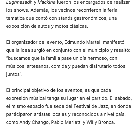
Lughnasadh
y
Mackina
fueron los encargados de realizar
los shows. Además, los vecinos recorrieron la feria
temática que contó con stands gastronómicos, una
exposición de autos y motos clásicas.
El organizador del evento, Edmundo Martel, manifestó
que la idea surgió en conjunto con el municipio y resaltó:
“buscamos que la familia pase un día hermoso, con
músicos, artesanos, comida y puedan disfrutarlo todos
juntos”.
El principal objetivo de los eventos, es que cada
expresión músical tenga su lugar en el partido. El sábado,
el mismo espacio fue sede del Festival de Jazz, en donde
participaron artistas locales y reconocidos a nivel país,
como Andy Chango, Pablo Merletti y Willy Bronca.