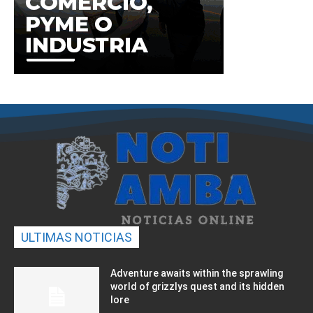
ULTIMAS NOTICIAS
Adventure awaits within the sprawling
world of grizzlys quest and its hidden
lore