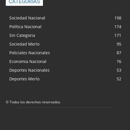
CATEGORIAS
Sociedad Nacional
198
Política Nacional
174
Sin Categoria
171
Sociedad Merlo
95
Policiales Nacionales
87
Economia Nacional
76
Deportes Nacionales
53
Deportes Merlo
52
© Todos los derechos reservados.