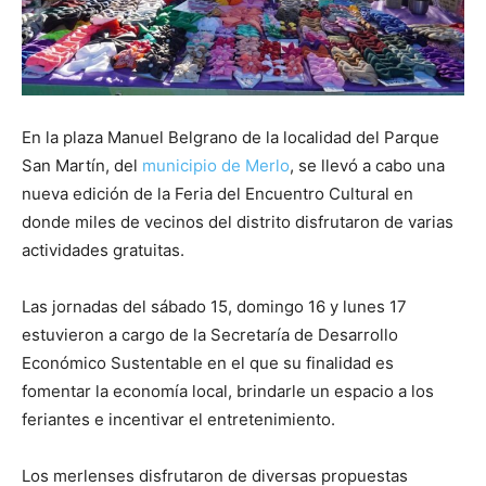
En la plaza Manuel Belgrano de la localidad del Parque
San Martín, del
municipio de Merlo
, se llevó a cabo una
nueva edición de la Feria del Encuentro Cultural en
donde miles de vecinos del distrito disfrutaron de varias
actividades gratuitas.
Las jornadas del sábado 15, domingo 16 y lunes 17
estuvieron a cargo de la Secretaría de Desarrollo
Económico Sustentable en el que su finalidad es
fomentar la economía local, brindarle un espacio a los
feriantes e incentivar el entretenimiento.
Los merlenses disfrutaron de diversas propuestas