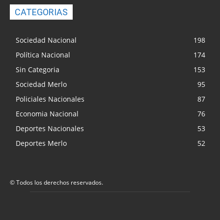
CATEGORIAS
Sociedad Nacional
198
Política Nacional
174
Sin Categoria
153
Sociedad Merlo
95
Policiales Nacionales
87
Economia Nacional
76
Deportes Nacionales
53
Deportes Merlo
52
© Todos los derechos reservados.