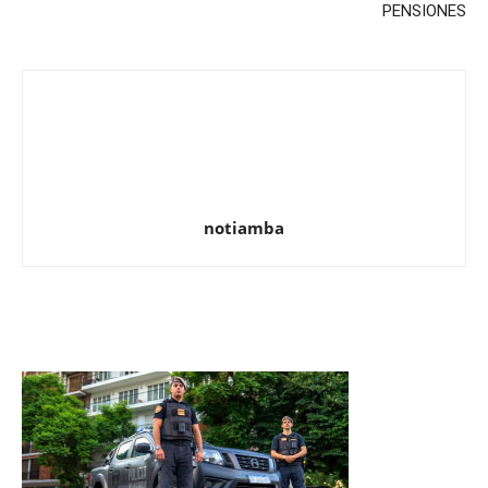
PENSIONES
notiamba