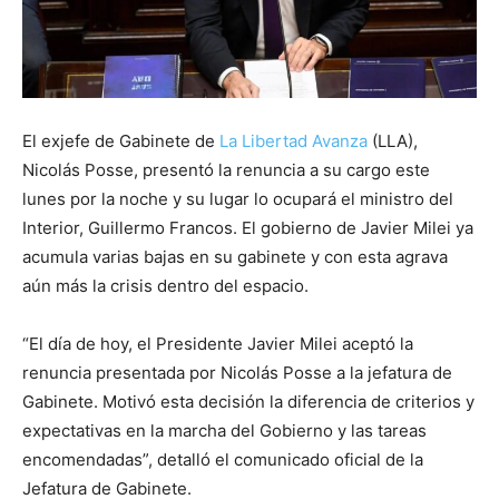
El exjefe de Gabinete de
La Libertad Avanza
(LLA),
Nicolás Posse, presentó la renuncia a su cargo este
lunes por la noche y su lugar lo ocupará el ministro del
Interior, Guillermo Francos. El gobierno de Javier Milei ya
acumula varias bajas en su gabinete y con esta agrava
aún más la crisis dentro del espacio.
“El día de hoy, el Presidente Javier Milei aceptó la
renuncia presentada por Nicolás Posse a la jefatura de
Gabinete. Motivó esta decisión la diferencia de criterios y
expectativas en la marcha del Gobierno y las tareas
encomendadas”, detalló el comunicado oficial de la
Jefatura de Gabinete.