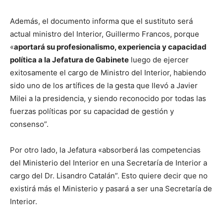
Además, el documento informa que el sustituto será
actual ministro del Interior, Guillermo Francos, porque
«
aportará su profesionalismo, experiencia y capacidad
política a la Jefatura de Gabinete
luego de ejercer
exitosamente el cargo de Ministro del Interior, habiendo
sido uno de los artífices de la gesta que llevó a Javier
Milei a la presidencia, y siendo reconocido por todas las
fuerzas políticas por su capacidad de gestión y
consenso”.
Por otro lado, la Jefatura «absorberá las competencias
del Ministerio del Interior en una Secretaría de Interior a
cargo del Dr. Lisandro Catalán”. Esto quiere decir que no
existirá más el Ministerio y pasará a ser una Secretaría de
Interior.