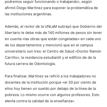
podremos seguir funcionando o trabajando», según
afirmó Diego Martínez para exponer la problemática de
las instituciones argentinas.
Además, el rector de la UNLaM subrayó que Gobierno del
libertario le debe más de 140 millones de pesos sin tener
en cuenta «las obras que están congeladas» en cada uno
de los departamentos y mencionó que en el campus
universitario son tres: el Centro de Salud «Doctor Ramón
Carrillo», la residencia estudiantil y el edificio de de la
futura carrera de Odontología.
Para finalizar, Martínez se refirió a los trabajadores no
docentes de la institución porque «el 30 por ciento de
ellos hoy tienen un sueldo por debajo de la línea de la
pobreza. Lo mismo ocurre con algunos profesores. Esto
atenta contra la calidad de la enseñanza».