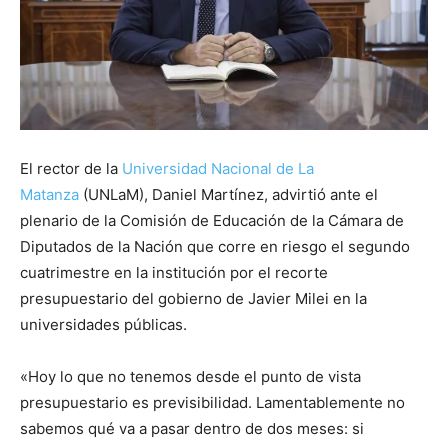
El rector de la
Universidad Nacional de La
Matanza
(UNLaM), Daniel Martínez, advirtió ante el
plenario de la Comisión de Educación de la Cámara de
Diputados de la Nación que corre en riesgo el segundo
cuatrimestre en la institución por el recorte
presupuestario del gobierno de Javier Milei en la
universidades públicas.
«Hoy lo que no tenemos desde el punto de vista
presupuestario es previsibilidad. Lamentablemente no
sabemos qué va a pasar dentro de dos meses: si