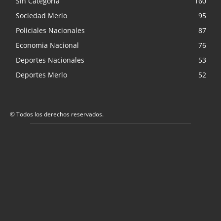
Sin Categoria
160
Sociedad Merlo
95
Policiales Nacionales
87
Economia Nacional
76
Deportes Nacionales
53
Deportes Merlo
52
© Todos los derechos reservados.