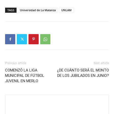
TAGS
Universidad de La Matanza
UNLAM
Previous article
Next article
COMENZÓ LA LIGA
¿DE CUÁNTO SERÁ EL MONTO
MUNICIPAL DE FÚTBOL
DE LOS JUBILADOS EN JUNIO?
JUVENIL EN MERLO