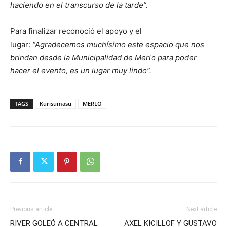
haciendo en el transcurso de la tarde”.
Para finalizar reconoció el apoyo y el
lugar:
“Agradecemos muchísimo este espacio que nos
brindan desde la Municipalidad de Merlo para poder
hacer el evento, es un lugar muy lindo”.
TAGS
Kurisumasu
MERLO
Previous article
Next article
RIVER GOLEÓ A CENTRAL
AXEL KICILLOF Y GUSTAVO