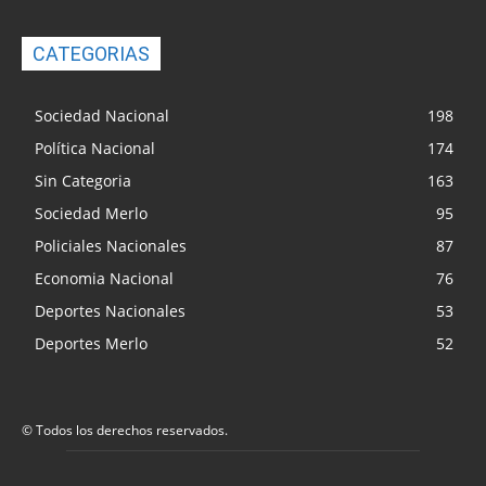
CATEGORIAS
Sociedad Nacional
198
Política Nacional
174
Sin Categoria
163
Sociedad Merlo
95
Policiales Nacionales
87
Economia Nacional
76
Deportes Nacionales
53
Deportes Merlo
52
© Todos los derechos reservados.