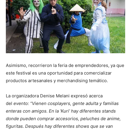
Asimismo, recorrieron la feria de emprendedores, ya que
este festival es una oportunidad para comercializar
productos artesanales y merchandising temático.
La organizadora Denise Melani expresó acerca
del
evento: “Vienen cosplayers, gente adulta y familias
enteras con amigos. En la ‘Kuri’ hay diferentes stands
donde pueden comprar accesorios, peluches de anime,
figuritas. Después hay diferentes shows que se van