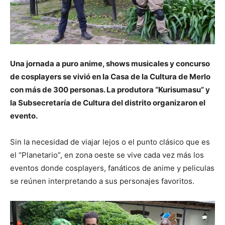
Una jornada a puro anime, shows musicales y concurso
de cosplayers se vivió en la Casa de la Cultura de Merlo
con más de 300 personas. La produtora “Kurisumasu” y
la Subsecretaría de Cultura del distrito organizaron el
evento.
Sin la necesidad de viajar lejos o el punto clásico que es
el “Planetario”, en zona oeste se vive cada vez más los
eventos donde cosplayers, fanáticos de anime y peliculas
se reúnen interpretando a sus personajes favoritos.