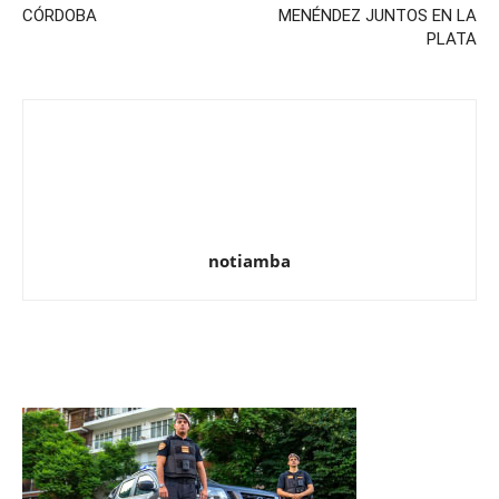
CÓRDOBA
MENÉNDEZ JUNTOS EN LA
PLATA
notiamba