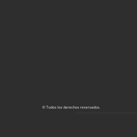
© Todos los derechos reservados.