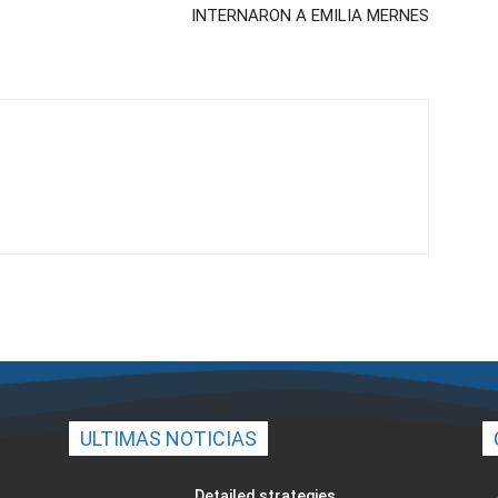
INTERNARON A EMILIA MERNES
ULTIMAS NOTICIAS
Detailed strategies