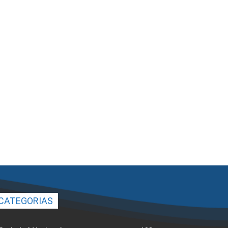
CATEGORIAS