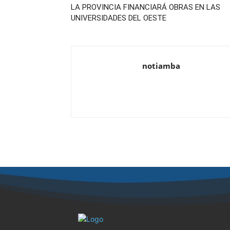
LA PROVINCIA FINANCIARÁ OBRAS EN LAS
UNIVERSIDADES DEL OESTE
notiamba