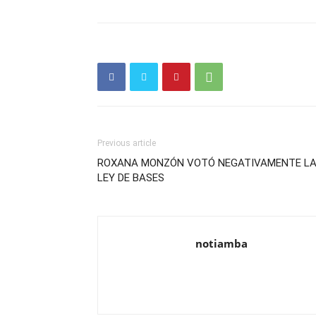
Previous article
ROXANA MONZÓN VOTÓ NEGATIVAMENTE L
LEY DE BASES
notiamba