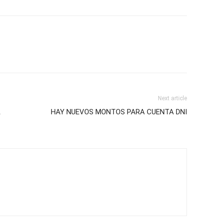
Next article
A
HAY NUEVOS MONTOS PARA CUENTA DNI