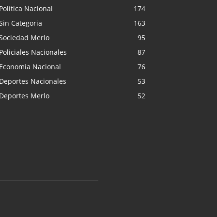
Política Nacional
174
Sin Categoria
163
Sociedad Merlo
95
Policiales Nacionales
87
Economia Nacional
76
Deportes Nacionales
53
Deportes Merlo
52