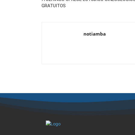
GRATUITOS
notiamba