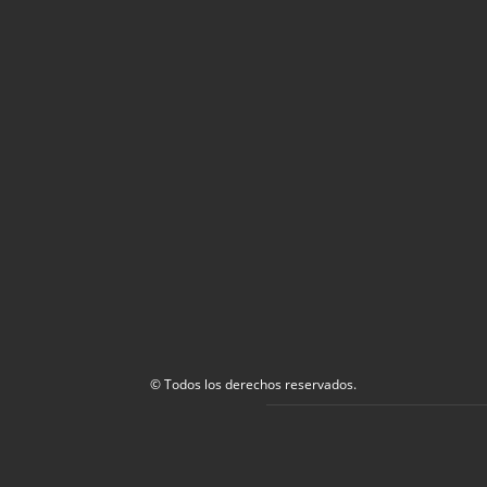
© Todos los derechos reservados.