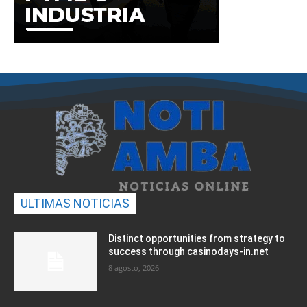
ULTIMAS NOTICIAS
Distinct opportunities from strategy to
success through casinodays-in.net
8 agosto, 2026