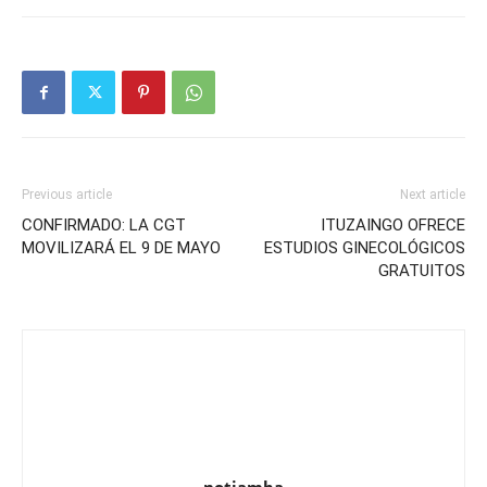
Previous article
Next article
CONFIRMADO: LA CGT
ITUZAINGO OFRECE
MOVILIZARÁ EL 9 DE MAYO
ESTUDIOS GINECOLÓGICOS
GRATUITOS