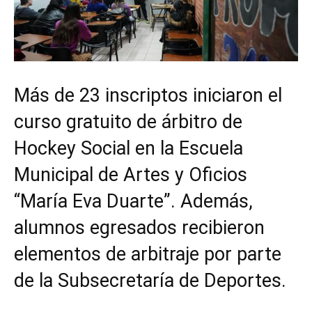
Más de 23 inscriptos iniciaron el
curso gratuito de árbitro de
Hockey Social en la Escuela
Municipal de Artes y Oficios
“María Eva Duarte”. Además,
alumnos egresados recibieron
elementos de arbitraje por parte
de la Subsecretaría de Deportes.