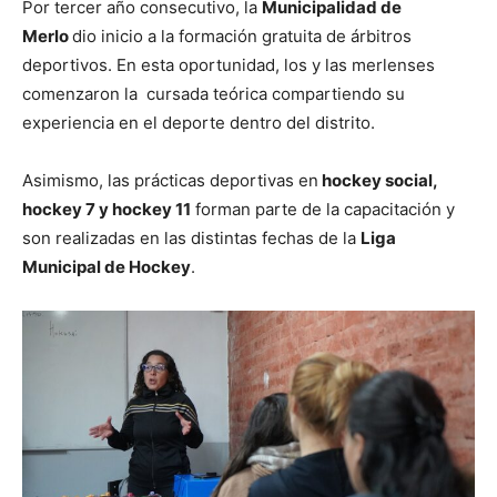
Por tercer año consecutivo, la
Municipalidad de
Merlo
dio inicio a la formación gratuita de árbitros
deportivos. En esta oportunidad, los y las merlenses
comenzaron la cursada teórica compartiendo su
experiencia en el deporte dentro del distrito.
Asimismo, las prácticas deportivas en
hockey social,
hockey 7 y hockey 11
forman parte de la capacitación y
son realizadas en las distintas fechas de la
Liga
Municipal de Hockey
.