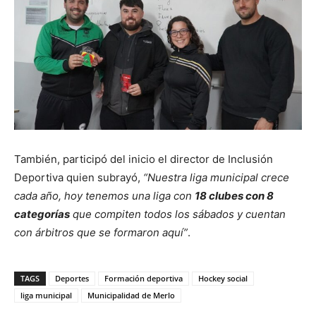
También, participó del inicio el director de Inclusión
Deportiva quien subrayó,
“Nuestra liga municipal crece
cada año, hoy tenemos una liga con
18 clubes con 8
categorías
que compiten todos los sábados y cuentan
con árbitros que se formaron aquí”
.
TAGS
Deportes
Formación deportiva
Hockey social
liga municipal
Municipalidad de Merlo