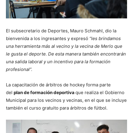
El subsecretario de Deportes, Mauro Schmahl, dio la
bienvenida a los ingresantes y expresó
“les brindamos
una herramienta más al vecino y la vecina de Merlo que
le gusta el deporte. De esta manera también encontrarán
una salida laboral y un incentivo para la formación
profesional”.
La capacitación de árbitros de hockey forma parte
del
plan de formación deportiva
que realiza el Gobierno
Municipal para los vecinos y vecinas, en el que se incluye
también el curso gratuito para árbitros de fútbol.