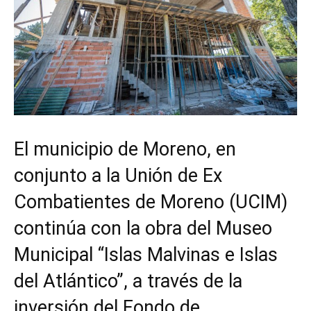
El municipio de Moreno, en
conjunto a la Unión de Ex
Combatientes de Moreno (UCIM)
continúa con la obra del Museo
Municipal “Islas Malvinas e Islas
del Atlántico”, a través de la
inversión del Fondo de