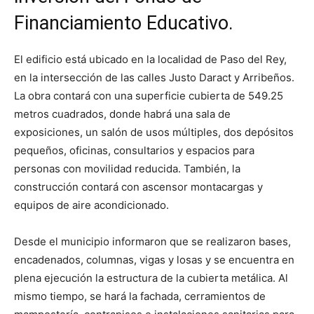
Financiamiento Educativo.
El edificio está ubicado en la localidad de Paso del Rey,
en la intersección de las calles Justo Daract y Arribeños.
La obra contará con una superficie cubierta de 549.25
metros cuadrados, donde habrá una sala de
exposiciones, un salón de usos múltiples, dos depósitos
pequeños, oficinas, consultarios y espacios para
personas con movilidad reducida. También, la
construcción contará con ascensor montacargas y
equipos de aire acondicionado.
Desde el municipio informaron que se realizaron bases,
encadenados, columnas, vigas y losas y se encuentra en
plena ejecución la estructura de la cubierta metálica. Al
mismo tiempo, se hará la fachada, cerramientos de