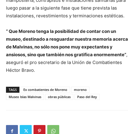
mampostería, contrapisos e instalaciones sanitarias para
luego pasar a la siguiente fase que tiene prevista las
instalaciones, revestimientos y terminaciones estéticas.
“ Que Moreno tenga la posibilidad de contar con un
museo, destinado a resguardar nuestra memoria acerca
de Malvinas, no sólo nos pone muy expectantes y
ansiosos, sino que también nos gratifica enormemente”
,
aseguró el pro secretario de la Unión de Combatientes
Héctor Bravo.
TAGS
Ex combatientes de Moreno
moreno
Museo Islas Malvinas
obras públicas
Paso del Rey