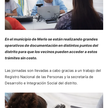
En el municipio de Merlo se están realizando grandes
operativos de documentación en distintos puntos del
distrito para que los vecinos pueden acceder a estos
trámites sin costo.
Las jornadas son llevadas a cabo gracias a un trabajo del
Registro Nacional de las Personas y la secretaría de
Desarrollo e Integración Social del distrito.