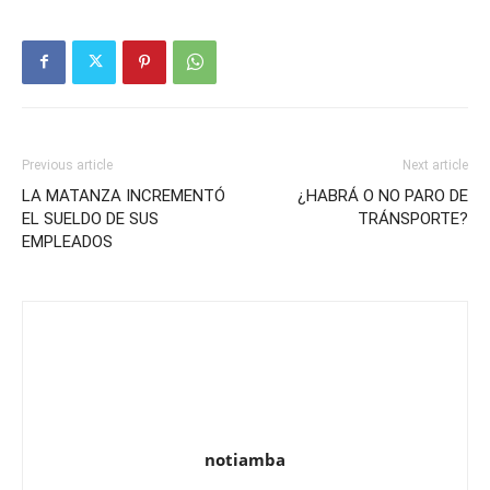
Previous article
Next article
LA MATANZA INCREMENTÓ
¿HABRÁ O NO PARO DE
EL SUELDO DE SUS
TRÁNSPORTE?
EMPLEADOS
notiamba