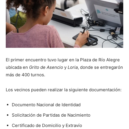
El primer encuentro tuvo lugar en la Plaza de Río Alegre
ubicada en
Grito de Asencio
y
Loria
, donde se entregarón
más de 400 turnos.
Los vecinos pueden realizar la siguiente documentación:
Documento Nacional de Identidad
Solicitación de Partidas de Nacimiento
Certificado de Domicilio y Extravío