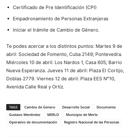
Certificado de Pre Identificación (CPI)
Empadronamiento de Personas Extranjeras
Iniciar el trámite de Cambio de Género.
Te podes acercar a los distintos puntos: Martes 9 de
abril: Sociedad de Fomento, Cuba 2149; Pontevedra.
Miércoles 10 de abril: Los Nardos 1, Casa 605; Barrio
Nueva Esperanza. Jueves 11 de abril: Plaza El Cortijo,
Doblas 2779. Viernes 12 de abril: Plaza EES N°10,
Avenida Calle Real y Ortíz.
TAGS
Cambio de Genero
Desarrollo Social
Documento
Gustavo Menéndez
MERLO
Municipio de Merlo
Operativo de documentación
Registro Nacional de las Personas