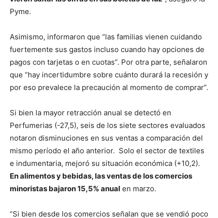
Pyme.
Asimismo, informaron que “las familias vienen cuidando
fuertemente sus gastos incluso cuando hay opciones de
pagos con tarjetas o en cuotas”. Por otra parte, señalaron
que “hay incertidumbre sobre cuánto durará la recesión y
por eso prevalece la precaución al momento de comprar”.
Si bien la mayor retracción anual se detectó en
Perfumerias (-27,5), seis de los siete sectores evaluados
notaron disminuciones en sus ventas a comparación del
mismo período el año anterior. Solo el sector de textiles
e indumentaria, mejoró su situación económica (+10,2).
En alimentos y bebidas, las ventas de los comercios
minoristas bajaron 15,5% anual
en marzo.
“Si bien desde los comercios señalan que se vendió poco