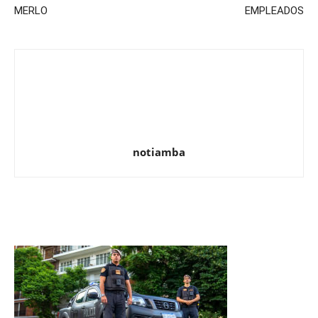
MERLO
EMPLEADOS
notiamba