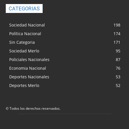
CATEGORIAS
Sociedad Nacional
198
Política Nacional
174
Sin Categoria
171
Sociedad Merlo
95
Policiales Nacionales
87
Economia Nacional
76
Deportes Nacionales
53
Deportes Merlo
52
© Todos los derechos reservados.