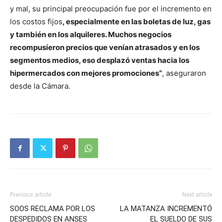
y mal, su principal preocupación fue por el incremento en
los costos fijos
, especialmente en las boletas de luz, gas
y también en los alquileres. Muchos negocios
recompusieron precios que venían atrasados y en los
segmentos medios, eso desplazó ventas hacia los
hipermercados con mejores promociones”
, aseguraron
desde la Cámara.
Previous article
Next article
SOOS RECLAMA POR LOS
LA MATANZA INCREMENTÓ
DESPEDIDOS EN ANSES
EL SUELDO DE SUS