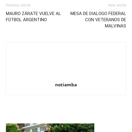
Previous article
Next article
MAURO ZÁRATE VUELVE AL
MESA DE DIALOGO FEDERAL
FÚTBOL ARGENTINO
CON VETERANOS DE
MALVINAS
notiamba