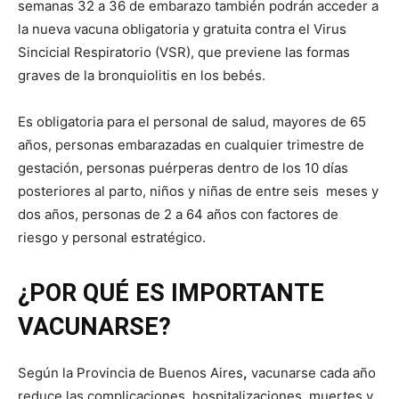
semanas 32 a 36 de embarazo también podrán acceder a
la nueva vacuna obligatoria y gratuita contra el Virus
Sincicial Respiratorio (VSR), que previene las formas
graves de la bronquiolitis en los bebés.
Es obligatoria para el personal de salud, mayores de 65
años, personas embarazadas en cualquier trimestre de
gestación, personas puérperas dentro de los 10 días
posteriores al parto, niños y niñas de entre seis meses y
dos años, personas de 2 a 64 años con factores de
riesgo y personal estratégico.
¿POR QUÉ ES IMPORTANTE
VACUNARSE?
Según la Provincia de Buenos Aires
,
vacunarse cada año
reduce las complicaciones, hospitalizaciones, muertes y