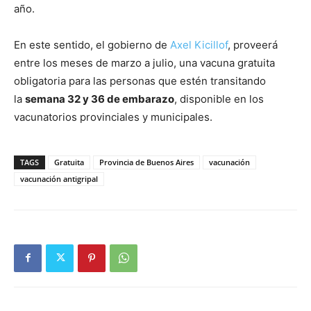
año.
En este sentido, el gobierno de
Axel Kicillof
, proveerá
entre los meses de marzo a julio, una vacuna gratuita
obligatoria para las personas que estén transitando
la
semana 32 y 36 de embarazo
, disponible en los
vacunatorios provinciales y municipales.
TAGS
Gratuita
Provincia de Buenos Aires
vacunación
vacunación antigripal