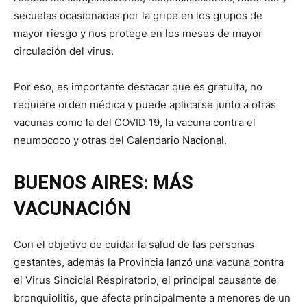
secuelas ocasionadas por la gripe en los grupos de
mayor riesgo y nos protege en los meses de mayor
circulación del virus.
Por eso, es importante destacar que es gratuita, no
requiere orden médica y puede aplicarse junto a otras
vacunas como la del COVID 19, la vacuna contra el
neumococo y otras del Calendario Nacional.
BUENOS AIRES: MÁS
VACUNACIÓN
Con el objetivo de cuidar la salud de las personas
gestantes, además la Provincia lanzó una vacuna contra
el Virus Sincicial Respiratorio, el principal causante de
bronquiolitis, que afecta principalmente a menores de un