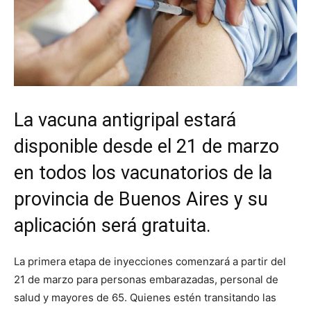
La vacuna antigripal estará
disponible desde el 21 de marzo
en todos los vacunatorios de la
provincia de Buenos Aires y su
aplicación será gratuita.
La primera etapa de inyecciones comenzará a partir del
21 de marzo para personas embarazadas, personal de
salud y mayores de 65. Quienes estén transitando las