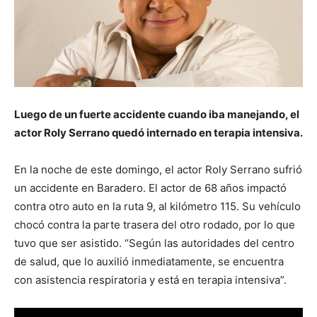
Luego de un fuerte accidente cuando iba manejando, el
actor Roly Serrano quedó internado en terapia intensiva.
En la noche de este domingo, el actor Roly Serrano sufrió
un accidente en Baradero. El actor de 68 años impactó
contra otro auto en la ruta 9, al kilómetro 115. Su vehículo
chocó contra la parte trasera del otro rodado, por lo que
tuvo que ser asistido. “Según las autoridades del centro
de salud, que lo auxilió inmediatamente, se encuentra
con asistencia respiratoria y está en terapia intensiva”.