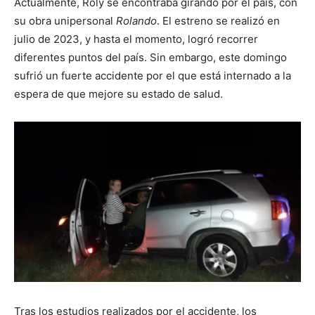
Actualmente, Roly se encontraba girando por el país, con
su obra unipersonal
Rolando
. El estreno se realizó en
julio de 2023, y hasta el momento, logró recorrer
diferentes puntos del país. Sin embargo, este domingo
sufrió un fuerte accidente por el que está internado a la
espera de que mejore su estado de salud.
Tras los estudios realizados por el accidente, los