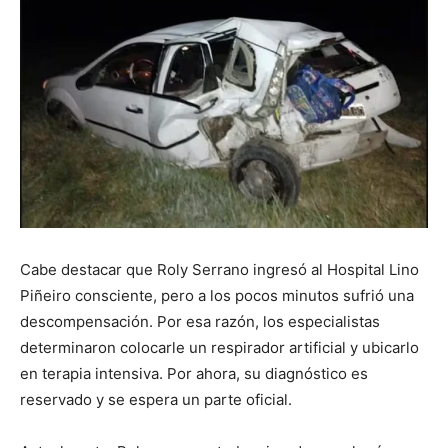
Cabe destacar que Roly Serrano ingresó al Hospital Lino
Piñeiro consciente, pero a los pocos minutos sufrió una
descompensación. Por esa razón, los especialistas
determinaron colocarle un respirador artificial y ubicarlo
en terapia intensiva. Por ahora, su diagnóstico es
reservado y se espera un parte oficial.