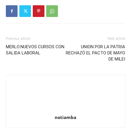
Previous article
Next article
MERLO:NUEVOS CURSOS CON
UNION POR LA PATRIA
SALIDA LABORAL
RECHAZÓ EL PACTO DE MAYO
DE MILEI
notiamba