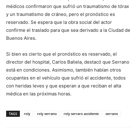
médicos confirmaron que sufrió un traumatismo de tórax
y un traumatismo de cráneo, pero el pronóstico es
reservado. Se espera que la obra social del actor
confirme el traslado para que sea derivado a la Ciudad de
Buenos Aires.
Si bien es cierto que el pronóstico es reservado, el
director del hospital, Carlos Baliela, destacó que Serrano
está en condiciones. Asimismo, también habían otros
ocupantes en el vehículo que sufrió el accidente, todos
con heridas leves y que esperan a que reciban el alta
médica en las próximas horas.
TAGS
roly
roly serrano
roly serraro accidente
serrano