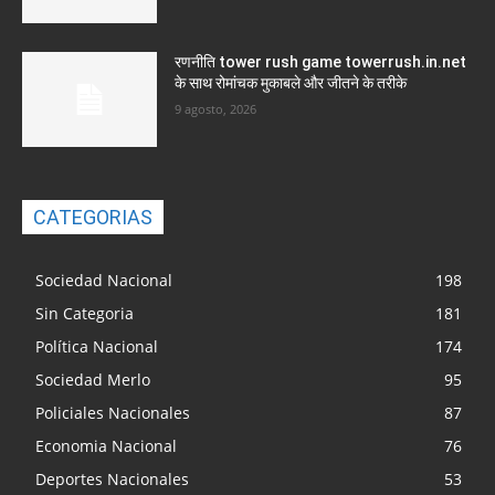
रणनीति tower rush game towerrush.in.net
के साथ रोमांचक मुकाबले और जीतने के तरीके
9 agosto, 2026
CATEGORIAS
Sociedad Nacional
198
Sin Categoria
181
Política Nacional
174
Sociedad Merlo
95
Policiales Nacionales
87
Economia Nacional
76
Deportes Nacionales
53