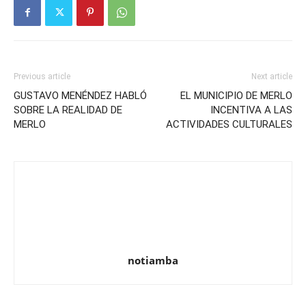
Previous article
Next article
GUSTAVO MENÉNDEZ HABLÓ
EL MUNICIPIO DE MERLO
SOBRE LA REALIDAD DE
INCENTIVA A LAS
MERLO
ACTIVIDADES CULTURALES
notiamba