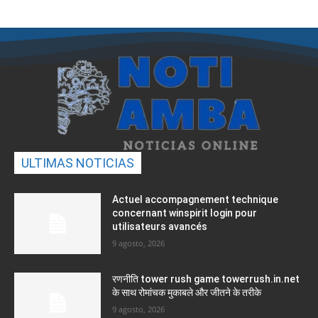
ULTIMAS NOTICIAS
Actuel accompagnement technique
concernant winspirit login pour
utilisateurs avancés
9 agosto, 2026
रणनीति tower rush game towerrush.in.net
के साथ रोमांचक मुकाबले और जीतने के तरीके
9 agosto, 2026