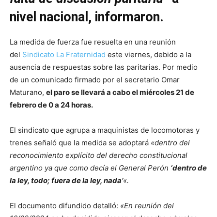
nivel nacional, informaron.
La medida de fuerza fue resuelta en una reunión
del
Sindicato La Fraternidad
este viernes, debido a la
ausencia de respuestas sobre las paritarias. Por medio
de un comunicado firmado por el secretario Omar
Maturano,
el paro se llevará a cabo el miércoles 21 de
febrero de 0 a 24 horas.
El sindicato que agrupa a maquinistas de locomotoras y
trenes señaló que la medida se adoptará
«dentro del
reconocimiento explícito del derecho constitucional
argentino ya que como decía el General Perón
‘dentro de
la ley, todo; fuera de la ley, nada’
«.
El documento difundido detalló:
«En reunión del