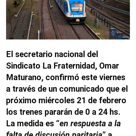
El secretario nacional del
Sindicato La Fraternidad, Omar
Maturano, confirmó este viernes
a través de un comunicado que el
próximo miércoles 21 de febrero
los trenes pararán de 0 a 24 hs.
La medida es “
en respuesta a la
falta de discusión paritaria
” a