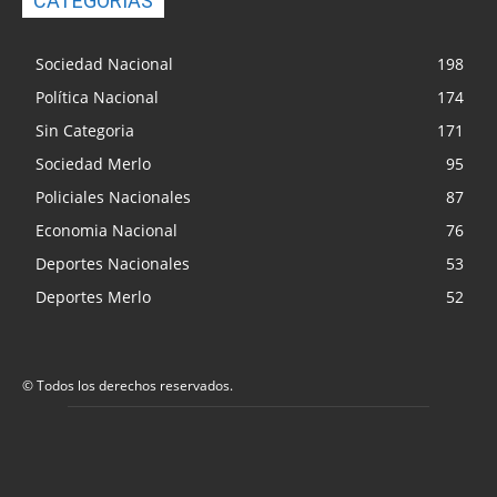
CATEGORIAS
Sociedad Nacional
198
Política Nacional
174
Sin Categoria
171
Sociedad Merlo
95
Policiales Nacionales
87
Economia Nacional
76
Deportes Nacionales
53
Deportes Merlo
52
© Todos los derechos reservados.