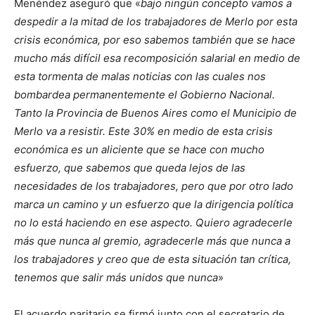
Menéndez aseguró que «
bajo ningún concepto vamos a
despedir a la mitad de los trabajadores de Merlo por esta
crisis económica, por eso sabemos también que se hace
mucho más difícil esa recomposición salarial en medio de
esta tormenta de malas noticias con las cuales nos
bombardea permanentemente el Gobierno Nacional.
Tanto la Provincia de Buenos Aires como el Municipio de
Merlo va a resistir. Este 30% en medio de esta crisis
económica es un aliciente que se hace con mucho
esfuerzo, que sabemos que queda lejos de las
necesidades de los trabajadores, pero que por otro lado
marca un camino y un esfuerzo que la dirigencia política
no lo está haciendo en ese aspecto. Quiero agradecerle
más que nunca al gremio, agradecerle más que nunca a
los trabajadores y creo que de esta situación tan crítica,
tenemos que salir más unidos que nunca
»
El acuerdo paritario se firmó junto con el secretario de