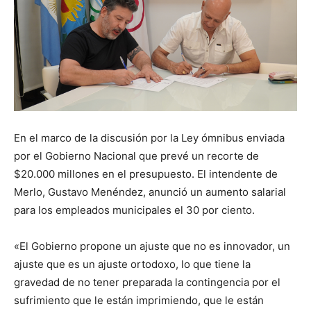
En el marco de la discusión por la Ley ómnibus enviada
por el Gobierno Nacional que prevé un recorte de
$20.000 millones en el presupuesto. El intendente de
Merlo, Gustavo Menéndez, anunció un aumento salarial
para los empleados municipales el 30 por ciento.
«El Gobierno propone un ajuste que no es innovador, un
ajuste que es un ajuste ortodoxo, lo que tiene la
gravedad de no tener preparada la contingencia por el
sufrimiento que le están imprimiendo, que le están