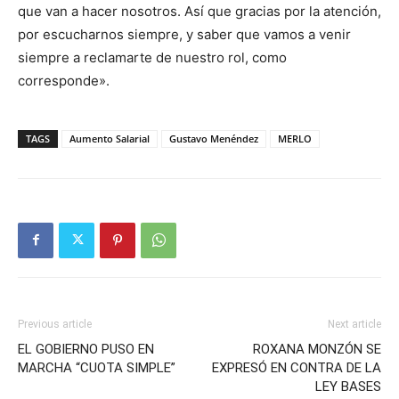
que van a hacer nosotros. Así que gracias por la atención,
por escucharnos siempre, y saber que vamos a venir
siempre a reclamarte de nuestro rol, como
corresponde».
TAGS
Aumento Salarial
Gustavo Menéndez
MERLO
Previous article
Next article
EL GOBIERNO PUSO EN
ROXANA MONZÓN SE
MARCHA “CUOTA SIMPLE”
EXPRESÓ EN CONTRA DE LA
LEY BASES