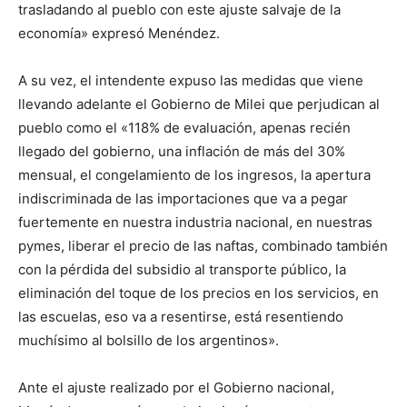
trasladando al pueblo con este ajuste salvaje de la
economía» expresó Menéndez.
A su vez, el intendente expuso las medidas que viene
llevando adelante el Gobierno de Milei que perjudican al
pueblo como el «118% de evaluación, apenas recién
llegado del gobierno, una inflación de más del 30%
mensual, el congelamiento de los ingresos, la apertura
indiscriminada de las importaciones que va a pegar
fuertemente en nuestra industria nacional, en nuestras
pymes, liberar el precio de las naftas, combinado también
con la pérdida del subsidio al transporte público, la
eliminación del toque de los precios en los servicios, en
las escuelas, eso va a resentirse, está resentiendo
muchísimo al bolsillo de los argentinos».
Ante el ajuste realizado por el Gobierno nacional,