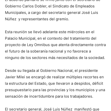
Gobierno Carlos Dobler, el Sindicato de Empleados
Municipales, a cargo del secretario general José Luis
Núñez y representantes del gremio.
Esta reunión se llevó adelante este miércoles en el
Palacio Municipal, en el contexto del tratamiento del
proyecto de Ley Omnibus que atenta directamente contra
el futuro de la soberanía nacional y no favorece a
ninguno de los sectores más necesitados de la sociedad.
Desde su llegada al Gobierno Nacional, el presidente
Javier Milei se encargó de realizar múltiples recortes en
la estructura del Estado, que llevaron a despidos, déficit
presupuestario para las provincias y los municipios y una
sensación de incertidumbre para los trabajadores.
El secretario general, José Luis Núñez manifestó que