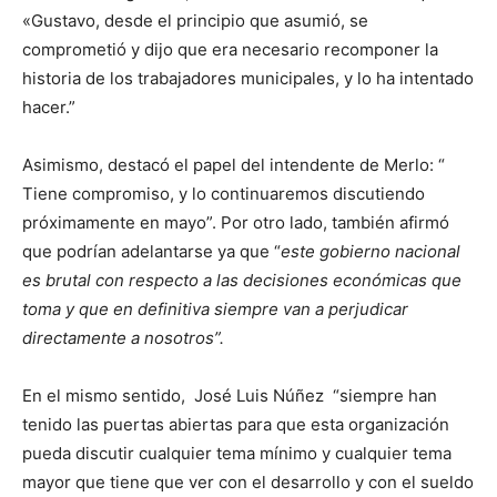
«Gustavo, desde el principio que asumió, se
comprometió y dijo que era necesario recomponer la
historia de los trabajadores municipales, y lo ha intentado
hacer.”
Asimismo, destacó el papel del intendente de Merlo: “
Tiene compromiso, y lo continuaremos discutiendo
próximamente en mayo”. Por otro lado, también afirmó
que podrían adelantarse ya que “
este gobierno nacional
es brutal con respecto a las decisiones económicas que
toma y que en definitiva siempre van a perjudicar
directamente a nosotros”.
En el mismo sentido, José Luis Núñez “siempre han
tenido las puertas abiertas para que esta organización
pueda discutir cualquier tema mínimo y cualquier tema
mayor que tiene que ver con el desarrollo y con el sueldo