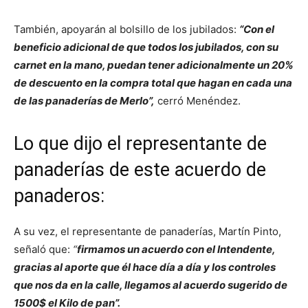
También, apoyarán al bolsillo de los jubilados:
“Con el
beneficio adicional de que todos los jubilados, con su
carnet en la mano, puedan tener adicionalmente un 20%
de descuento en la compra total que hagan en cada una
de las panaderías de Merlo”,
cerró Menéndez.
Lo que dijo el representante de
panaderías de este acuerdo de
panaderos:
A su vez, el representante de panaderías, Martín Pinto,
señaló que:
“
firmamos un acuerdo con el Intendente,
gracias al aporte que él hace día a día y los controles
que nos da en la calle, llegamos al acuerdo sugerido de
1500$ el Kilo de pan”.