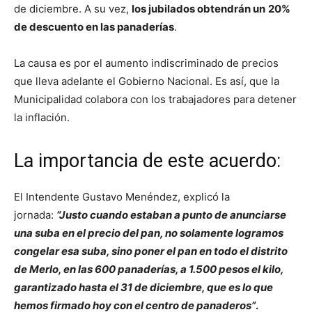
de diciembre. A su vez,
los jubilados obtendrán un
20%
de descuento en las panaderías
.
La causa es por el aumento indiscriminado de precios
que lleva adelante el Gobierno Nacional. Es así, que la
Municipalidad colabora con los trabajadores para detener
la inflación.
La importancia de este acuerdo:
El Intendente Gustavo Menéndez, explicó la
jornada:
“Justo cuando estaban a punto de anunciarse
una suba en el precio del pan, no solamente logramos
congelar esa suba, sino poner el pan en todo el distrito
de Merlo, en las 600 panaderías, a 1.500 pesos el kilo,
garantizado hasta el 31 de diciembre, que es lo que
hemos firmado hoy con el centro de panaderos”
.