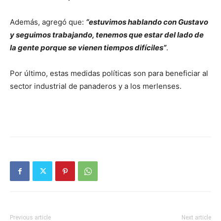
Además, agregó que:
“estuvimos hablando con Gustavo
y seguimos trabajando, tenemos que estar del lado de
la gente porque se vienen tiempos difíciles”
.
Por último, estas medidas políticas son para beneficiar al
sector industrial de panaderos y a los merlenses.
Previous article
Next article