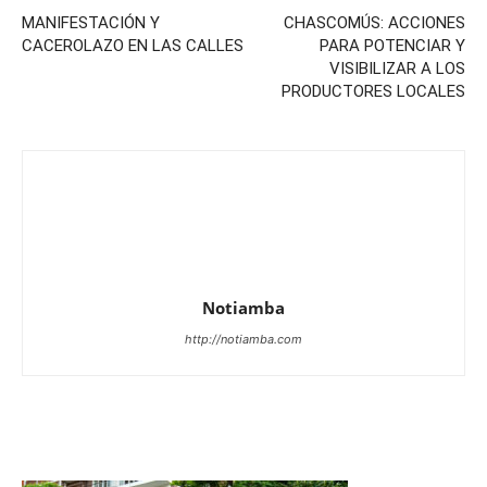
MANIFESTACIÓN Y
CHASCOMÚS: ACCIONES
CACEROLAZO EN LAS CALLES
PARA POTENCIAR Y
VISIBILIZAR A LOS
PRODUCTORES LOCALES
Notiamba
http://notiamba.com