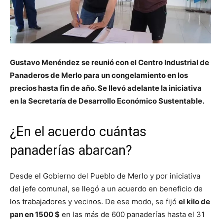
Gustavo Menéndez se reunió con el Centro Industrial de
Panaderos de Merlo para un congelamiento en los
precios hasta fin de año. Se llevó adelante la iniciativa
en la Secretaría de Desarrollo Económico Sustentable.
¿En el acuerdo cuántas
panaderías abarcan?
Desde el Gobierno del Pueblo de Merlo y por iniciativa
del jefe comunal, se llegó a un acuerdo en beneficio de
los trabajadores y vecinos. De ese modo, se fijó
el kilo de
pan en 1500 $
en las más de 600 panaderías hasta el 31