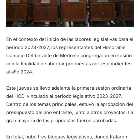
En el contexto del inicio de las labores legislativas para el
periodo 2023-2027, los representantes del Honorable
Concejo Deliberante de Merlo se congregaron en sesión
con la finalidad de abordar propuestas correspondientes
al año 2024.
Este jueves se llevó adelante la primera sesión ordinaria
del HCD, vinculado al periodo legislativo 2023-2027.
Dentro de los temas principales, estuvo la aprobación del
presupuesto del año entrante, junto a otros proyectos. La
gran mayoría de las propuestas fueron aprobadas.
En total, hubo tres bloques legislativos, donde trataron