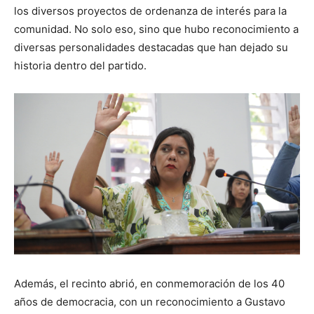
los diversos proyectos de ordenanza de interés para la
comunidad. No solo eso, sino que hubo reconocimiento a
diversas personalidades destacadas que han dejado su
historia dentro del partido.
Además, el recinto abrió, en conmemoración de los 40
años de democracia, con un reconocimiento a Gustavo