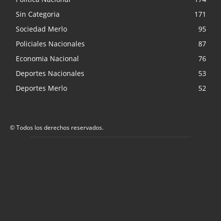
Sin Categoria
171
Sociedad Merlo
95
Policiales Nacionales
87
Economia Nacional
76
Deportes Nacionales
53
Deportes Merlo
52
© Todos los derechos reservados.