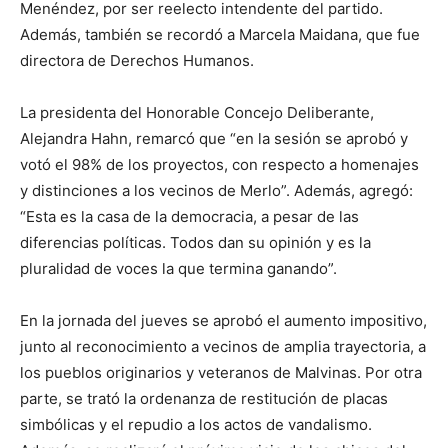
Menéndez, por ser reelecto intendente del partido.
Además, también se recordó a Marcela Maidana, que fue
directora de Derechos Humanos.
La presidenta del Honorable Concejo Deliberante,
Alejandra Hahn, remarcó que “en la sesión se aprobó y
votó el 98% de los proyectos, con respecto a homenajes
y distinciones a los vecinos de Merlo”. Además, agregó:
“Esta es la casa de la democracia, a pesar de las
diferencias políticas. Todos dan su opinión y es la
pluralidad de voces la que termina ganando”.
En la jornada del jueves se aprobó el aumento impositivo,
junto al reconocimiento a vecinos de amplia trayectoria, a
los pueblos originarios y veteranos de Malvinas. Por otra
parte, se trató la ordenanza de restitución de placas
simbólicas y el repudio a los actos de vandalismo.