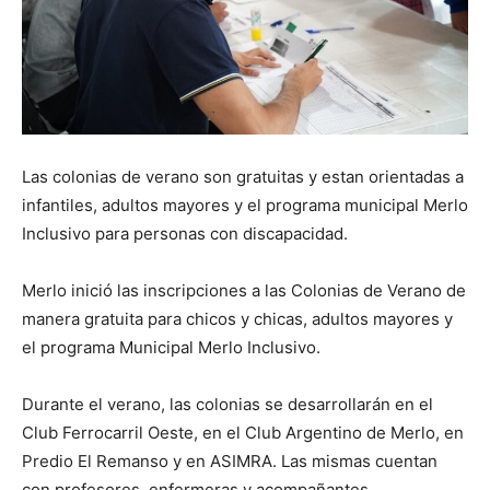
Las colonias de verano son gratuitas y estan orientadas a
infantiles, adultos mayores y el programa municipal Merlo
Inclusivo para personas con discapacidad.
Merlo inició las inscripciones a las Colonias de Verano de
manera gratuita para chicos y chicas, adultos mayores y
el programa Municipal Merlo Inclusivo.
Durante el verano, las colonias se desarrollarán en el
Club Ferrocarril Oeste, en el Club Argentino de Merlo, en
Predio El Remanso y en ASIMRA. Las mismas cuentan
con profesores, enfermeras y acompañantes