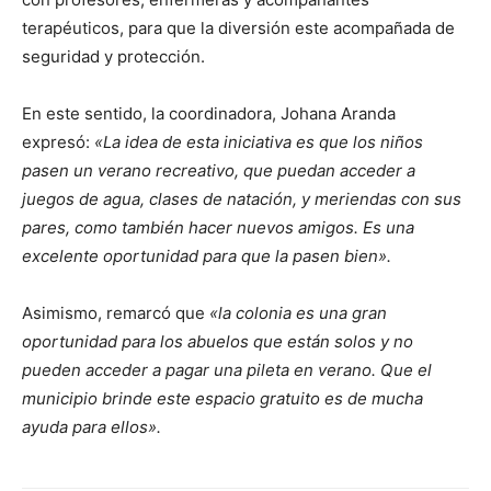
terapéuticos, para que la diversión este acompañada de
seguridad y protección.
En este sentido, la coordinadora, Johana Aranda
expresó:
«La idea de esta iniciativa es que los niños
pasen un verano recreativo, que puedan acceder a
juegos de agua, clases de natación, y meriendas con sus
pares, como también hacer nuevos amigos. Es una
excelente oportunidad para que la pasen bien».
Asimismo, remarcó que
«la colonia es una gran
oportunidad para los abuelos que están solos y no
pueden acceder a pagar una pileta en verano. Que el
municipio brinde este espacio gratuito es de mucha
ayuda para ellos».