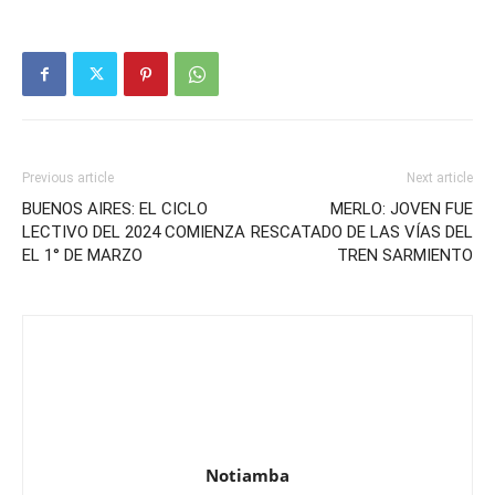
Previous article
Next article
BUENOS AIRES: EL CICLO
MERLO: JOVEN FUE
LECTIVO DEL 2024 COMIENZA
RESCATADO DE LAS VÍAS DEL
EL 1° DE MARZO
TREN SARMIENTO
Notiamba