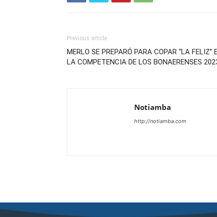
Previous article
MERLO SE PREPARÓ PARA COPAR “LA FELIZ” 
LA COMPETENCIA DE LOS BONAERENSES 202
Notiamba
http://notiamba.com