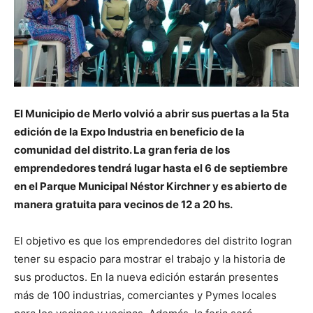
El Municipio de Merlo volvió a abrir sus puertas a la 5ta
edición de la Expo Industria en beneficio de la
comunidad del distrito. La gran feria de los
emprendedores tendrá lugar hasta el 6 de septiembre
en el Parque Municipal Néstor Kirchner y es abierto de
manera gratuita para vecinos de 12 a 20 hs.
El objetivo es que los emprendedores del distrito logran
tener su espacio para mostrar el trabajo y la historia de
sus productos. En la nueva edición estarán presentes
más de 100 industrias, comerciantes y Pymes locales