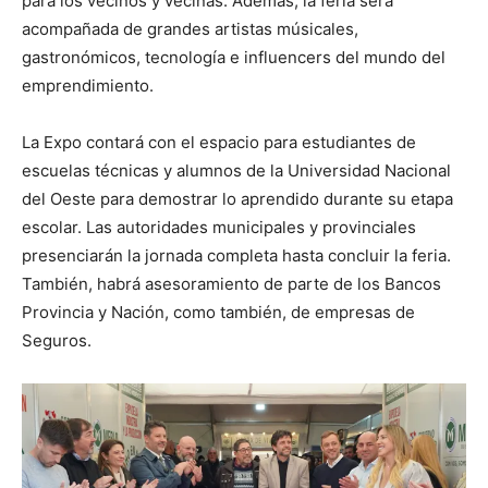
para los vecinos y vecinas. Además, la feria será
acompañada de grandes artistas músicales,
gastronómicos, tecnología e influencers del mundo del
emprendimiento.
La Expo contará con el espacio para estudiantes de
escuelas técnicas y alumnos de la Universidad Nacional
del Oeste para demostrar lo aprendido durante su etapa
escolar. Las autoridades municipales y provinciales
presenciarán la jornada completa hasta concluir la feria.
También, habrá asesoramiento de parte de los Bancos
Provincia y Nación, como también, de empresas de
Seguros.