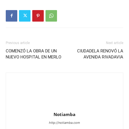
Previous article
Next article
COMENZÓ LA OBRA DE UN
CIUDADELA RENOVÓ LA
NUEVO HOSPITAL EN MERLO
AVENIDA RIVADAVIA
Notiamba
http://notiamba.com