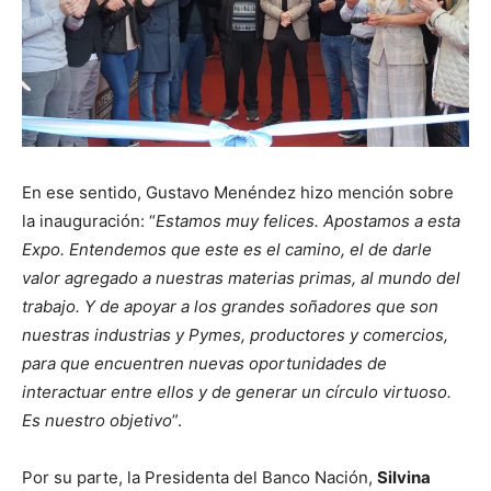
En ese sentido, Gustavo Menéndez hizo mención sobre
la inauguración: “
Estamos muy felices. Apostamos a esta
Expo. Entendemos que este es el camino, el de darle
valor agregado a nuestras materias primas, al mundo del
trabajo. Y de apoyar a los grandes soñadores que son
nuestras industrias y Pymes, productores y comercios,
para que encuentren nuevas oportunidades de
interactuar entre ellos y de generar un círculo virtuoso.
Es nuestro objetivo
”.
Por su parte, la Presidenta del Banco Nación,
Silvina