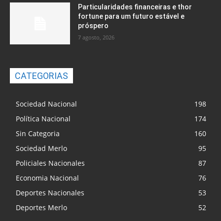
Particularidades financeiras e thor
fortune para um futuro estável e
próspero
7 agosto, 2026
CATEGORIAS
Sociedad Nacional
198
Política Nacional
174
Sin Categoria
160
Sociedad Merlo
95
Policiales Nacionales
87
Economia Nacional
76
Deportes Nacionales
53
Deportes Merlo
52