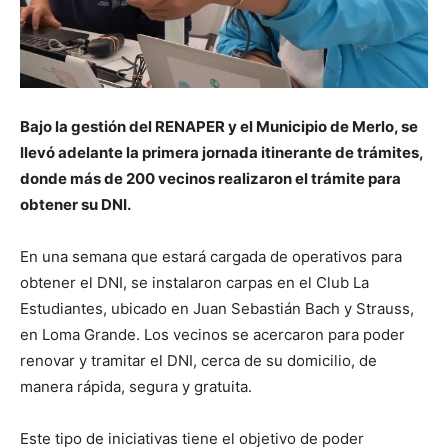
Bajo la gestión del RENAPER y el Municipio de Merlo, se
llevó adelante la primera jornada itinerante de trámites,
donde más de 200 vecinos realizaron el trámite para
obtener su DNI.
En una semana que estará cargada de operativos para
obtener el DNI, se instalaron carpas en el Club La
Estudiantes, ubicado en Juan Sebastián Bach y Strauss,
en Loma Grande. Los vecinos se acercaron para poder
renovar y tramitar el DNI, cerca de su domicilio, de
manera rápida, segura y gratuita.
Este tipo de iniciativas tiene el objetivo de poder