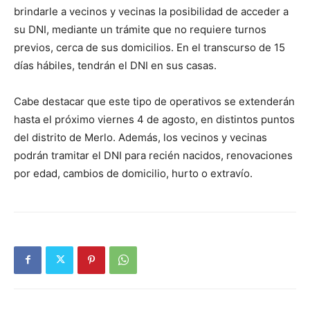
brindarle a vecinos y vecinas la posibilidad de acceder a
su DNI, mediante un trámite que no requiere turnos
previos, cerca de sus domicilios. En el transcurso de 15
días hábiles, tendrán el DNI en sus casas.
Cabe destacar que este tipo de operativos se extenderán
hasta el próximo viernes 4 de agosto, en distintos puntos
del distrito de Merlo. Además, los vecinos y vecinas
podrán tramitar el DNI para recién nacidos, renovaciones
por edad, cambios de domicilio, hurto o extravío.