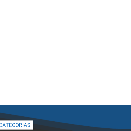
CATEGORIAS