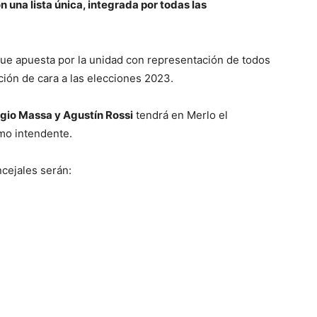
n una lista única, integrada por todas las
ue apuesta por la unidad con representación de todos
ión de cara a las elecciones 2023.
gio Massa y Agustín Rossi
tendrá en Merlo el
o intendente.
cejales serán: