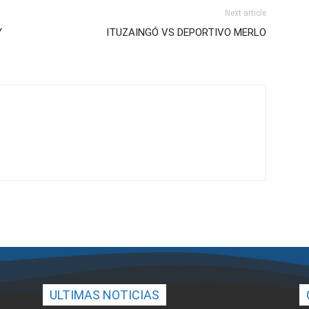
Next article
Y
ITUZAINGÓ VS DEPORTIVO MERLO
ULTIMAS NOTICIAS