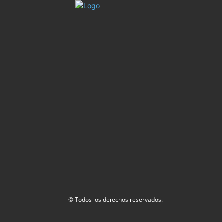
© Todos los derechos reservados.