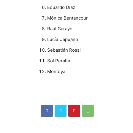
Eduardo Díaz
Mónica Bentancour
Raúl Garayo
Lucía Capuano
Sebastián Rossi
Sol Peralta
Montoya