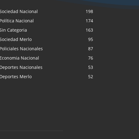
Sociedad Nacional
198
Política Nacional
174
Sin Categoria
163
Sociedad Merlo
95
Policiales Nacionales
87
Economia Nacional
76
Deportes Nacionales
53
Deportes Merlo
52