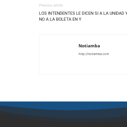
Previous article
LOS INTENDENTES LE DICEN SI A LA UNIDAD 
NO A LA BOLETA EN Y
Notiamba
http://notiamba.com