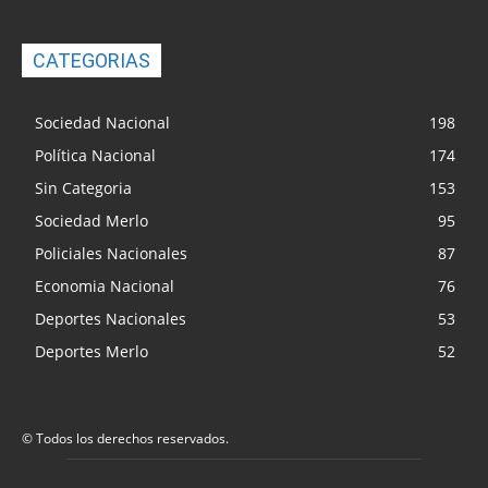
CATEGORIAS
Sociedad Nacional
198
Política Nacional
174
Sin Categoria
153
Sociedad Merlo
95
Policiales Nacionales
87
Economia Nacional
76
Deportes Nacionales
53
Deportes Merlo
52
© Todos los derechos reservados.