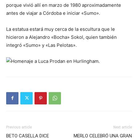
porque vivió allí en marzo de 1980 aproximadamente
antes de viajar a Córdoba e iniciar «Sumo».
La estatua estará muy cerca de la escultura que le
hicieron a Alejandro «Bocha» Sokol, quien también
integró «Sumo» y «Las Pelotas».
Previous article
Next article
BETO CASELLA DICE
MERLO CELEBRÓ UNA GRAN