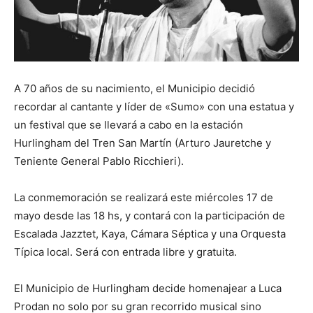
A 70 años de su nacimiento, el Municipio decidió
recordar al cantante y líder de «Sumo» con una estatua y
un festival que se llevará a cabo en la estación
Hurlingham del Tren San Martín (Arturo Jauretche y
Teniente General Pablo Ricchieri).
La conmemoración se realizará este miércoles 17 de
mayo desde las 18 hs, y contará con la participación de
Escalada Jazztet, Kaya, Cámara Séptica y una Orquesta
Típica local. Será con entrada libre y gratuita.
El Municipio de Hurlingham decide homenajear a Luca
Prodan no solo por su gran recorrido musical sino