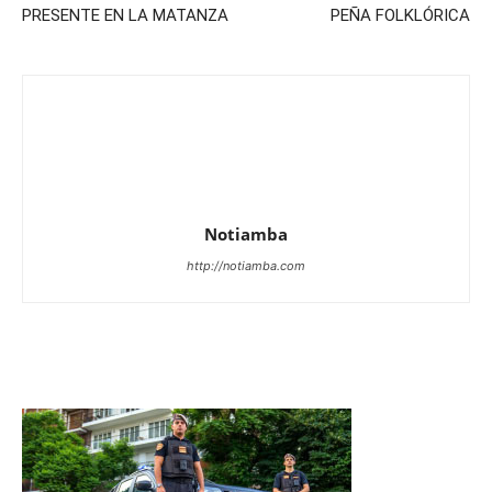
PRESENTE EN LA MATANZA
PEÑA FOLKLÓRICA
Notiamba
http://notiamba.com