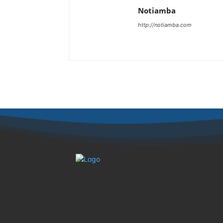
Notiamba
http://notiamba.com