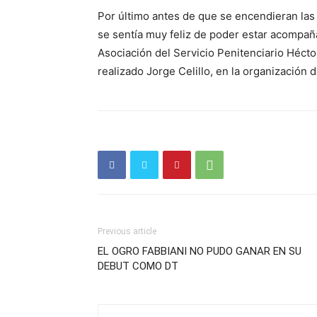
Por último antes de que se encendieran las
se sentía muy feliz de poder estar acompaña
Asociación del Servicio Penitenciario Hécto
realizado Jorge Celillo, en la organización 
Previous article
EL OGRO FABBIANI NO PUDO GANAR EN SU
DEBUT COMO DT