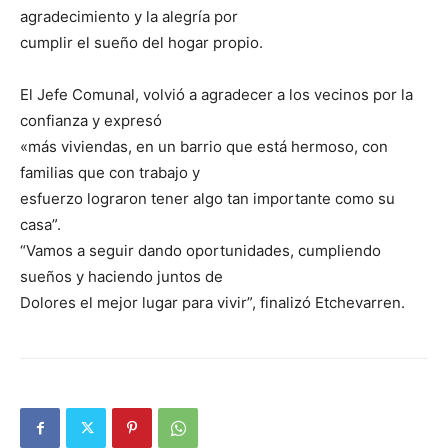
agradecimiento y la alegría por
cumplir el sueño del hogar propio.
El Jefe Comunal, volvió a agradecer a los vecinos por la
confianza y expresó
«más viviendas, en un barrio que está hermoso, con
familias que con trabajo y
esfuerzo lograron tener algo tan importante como su
casa”.
“Vamos a seguir dando oportunidades, cumpliendo
sueños y haciendo juntos de
Dolores el mejor lugar para vivir”, finalizó Etchevarren.