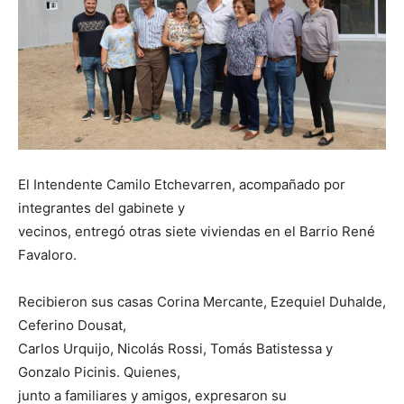
El Intendente Camilo Etchevarren, acompañado por
integrantes del gabinete y
vecinos, entregó otras siete viviendas en el Barrio René
Favaloro.
Recibieron sus casas Corina Mercante, Ezequiel Duhalde,
Ceferino Dousat,
Carlos Urquijo, Nicolás Rossi, Tomás Batistessa y
Gonzalo Picinis. Quienes,
junto a familiares y amigos, expresaron su