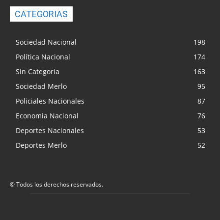
CATEGORIAS
Sociedad Nacional
198
Política Nacional
174
Sin Categoria
163
Sociedad Merlo
95
Policiales Nacionales
87
Economia Nacional
76
Deportes Nacionales
53
Deportes Merlo
52
© Todos los derechos reservados.