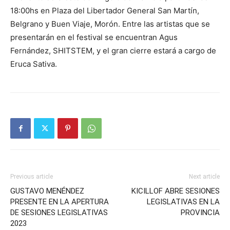
18:00hs en Plaza del Libertador General San Martín,
Belgrano y Buen Viaje, Morón. Entre las artistas que se
presentarán en el festival se encuentran Agus
Fernández, SHITSTEM, y el gran cierre estará a cargo de
Eruca Sativa.
Previous article
Next article
GUSTAVO MENÉNDEZ
KICILLOF ABRE SESIONES
PRESENTE EN LA APERTURA
LEGISLATIVAS EN LA
DE SESIONES LEGISLATIVAS
PROVINCIA
2023