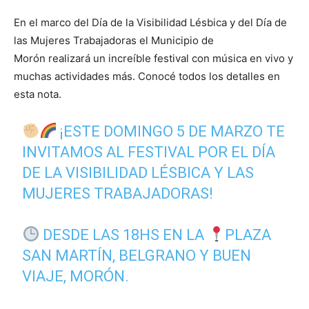
En el marco del Día de la Visibilidad Lésbica y del Día de
las Mujeres Trabajadoras el Municipio de
Morón realizará un increíble festival con música en vivo y
muchas actividades más. Conocé todos los detalles en
esta nota.
¡ESTE DOMINGO 5 DE MARZO TE
INVITAMOS AL FESTIVAL POR EL DÍA
DE LA VISIBILIDAD LÉSBICA Y LAS
MUJERES TRABAJADORAS!
DESDE LAS 18HS EN LA
PLAZA
SAN MARTÍN, BELGRANO Y BUEN
VIAJE, MORÓN.