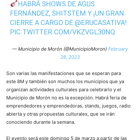
HABRÁ SHOWS DE AGUS
FERNÁNDEZ, SHITSTEM Y ¡UN GRAN
CIERRE A CARGO DE
@ERUCASATIVA
!
PIC.TWITTER.COM/VKZVGL30NQ
— Municipio de Morón (@MunicipioMoron)
February
28, 2023
Son varias las manifestaciones que se esperan para
este 8M y también son muchos los municipios que ya
organizan actividades culturales para celebrarlo y el
Municipio de Morón no es la excepción. Habrá feria de
emprendedores y emprendedoras, stands, juegos, radio
abierta y otras propuestas culturales, que se irán
conociendo durante la semana.
El evento será este domingo 5 de marzo a partir de las