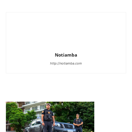
Notiamba
http://notiamba.com