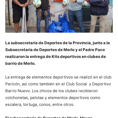
La subsecretaría de Deportes de la Provincia, junto a la
Subsecretaría de Deportes de Merlo y el Padre Paco
realizaron la entrega de Kits deportivos en clubes de
barrio de Merlo.
La entrega de elementos deportivos se realizó en el club
Pericón, así como también en el Club Social y Deportivo
Barrio Nuevo. Los chicos de los clubes recibieron
colchonetas, pelotas y elementos deportivos como
escalera, tortuga, conos, entre otros.