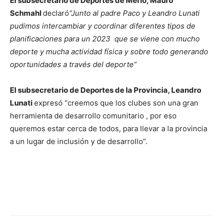
El subsecretario de Deportes de Merlo, Mauro
Schmahl
declaró
“Junto al padre Paco y Leandro Lunati
pudimos intercambiar y coordinar diferentes tipos de
planificaciones para un 2023 que se viene con mucho
deporte y mucha actividad física y sobre todo generando
oportunidades a través del deporte”
El subsecretario de Deportes de la Provincia, Leandro
Lunati
expresó “creemos que los clubes son una gran
herramienta de desarrollo comunitario , por eso
queremos estar cerca de todos, para llevar a la provincia
a un lugar de inclusión y de desarrollo”.