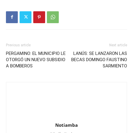
Previous article
Next article
PERGAMINO: EL MUNICIPIO LE
LANÚS: SE LANZARON LAS
OTORGÓ UN NUEVO SUBSIDIO
BECAS DOMINGO FAUSTINO
A BOMBEROS
SARMIENTO
Notiamba