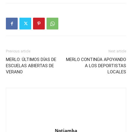
Previous article
Next article
MERLO: ÚLTIMOS DÍAS DE
MERLO CONTINÚA APOYANDO
ESCUELAS ABIERTAS DE
A LOS DEPORTISTAS
VERANO
LOCALES
Notiamba