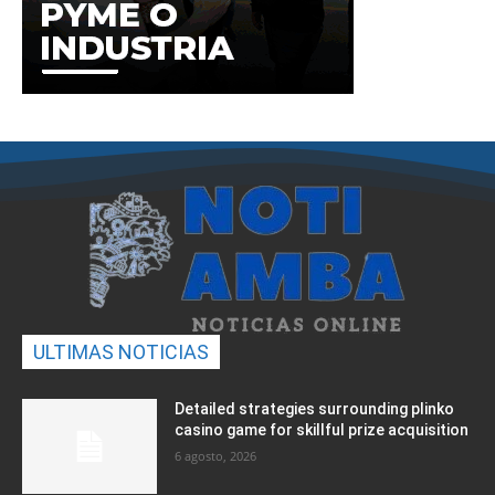
ULTIMAS NOTICIAS
Detailed strategies surrounding plinko
casino game for skillful prize acquisition
6 agosto, 2026