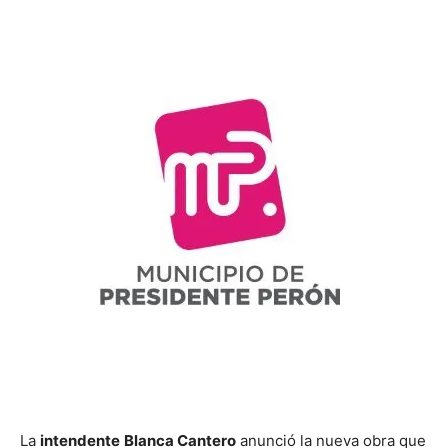
La
intendente
Blanca Cantero
anunció la nueva obra que