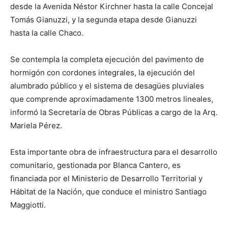
desde la Avenida Néstor Kirchner hasta la calle Concejal
Tomás Gianuzzi, y la segunda etapa desde Gianuzzi
hasta la calle Chaco.
Se contempla la completa ejecución del pavimento de
hormigón con cordones integrales, la ejecución del
alumbrado público y el sistema de desagües pluviales
que comprende aproximadamente 1300 metros lineales,
informó la Secretaría de Obras Públicas a cargo de la Arq.
Mariela Pérez.
Esta importante obra de infraestructura para el desarrollo
comunitario, gestionada por Blanca Cantero, es
financiada por el Ministerio de Desarrollo Territorial y
Hábitat de la Nación, que conduce el ministro Santiago
Maggiotti.