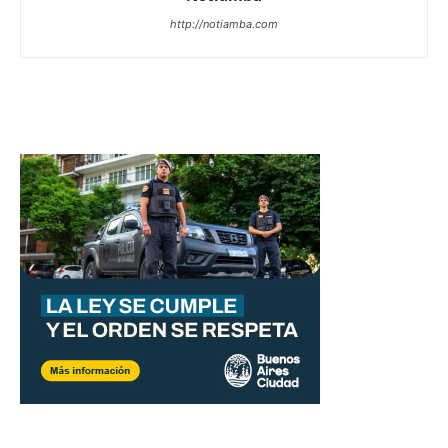
http://notiamba.com