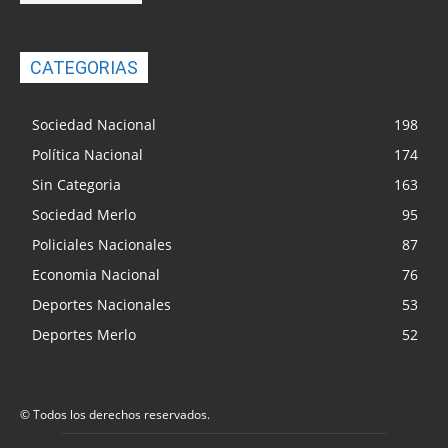
CATEGORIAS
Sociedad Nacional
198
Política Nacional
174
Sin Categoria
163
Sociedad Merlo
95
Policiales Nacionales
87
Economia Nacional
76
Deportes Nacionales
53
Deportes Merlo
52
© Todos los derechos reservados.