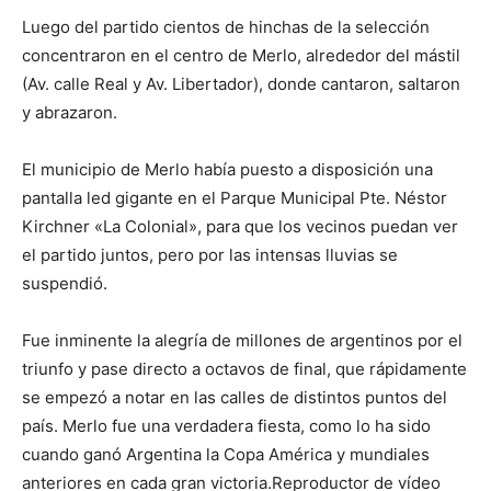
Luego del partido cientos de hinchas de la selección
concentraron en el centro de Merlo, alrededor del mástil
(Av. calle Real y Av. Libertador), donde cantaron, saltaron
y abrazaron.
El municipio de Merlo había puesto a disposición una
pantalla led gigante en el Parque Municipal Pte. Néstor
Kirchner «La Colonial», para que los vecinos puedan ver
el partido juntos, pero por las intensas lluvias se
suspendió.
Fue inminente la alegría de millones de argentinos por el
triunfo y pase directo a octavos de final, que rápidamente
se empezó a notar en las calles de distintos puntos del
país. Merlo fue una verdadera fiesta, como lo ha sido
cuando ganó Argentina la Copa América y mundiales
anteriores en cada gran victoria.Reproductor de vídeo