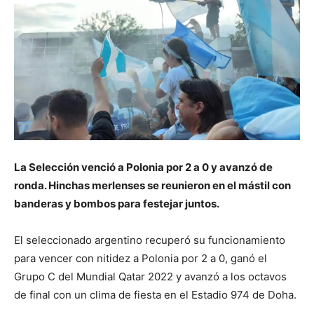
La Selección venció a Polonia por 2 a 0 y avanzó de
ronda. Hinchas merlenses se reunieron en el mástil con
banderas y bombos para festejar juntos.
El seleccionado argentino recuperó su funcionamiento
para vencer con nitidez a Polonia por 2 a 0, ganó el
Grupo C del Mundial Qatar 2022 y avanzó a los octavos
de final con un clima de fiesta en el Estadio 974 de Doha.