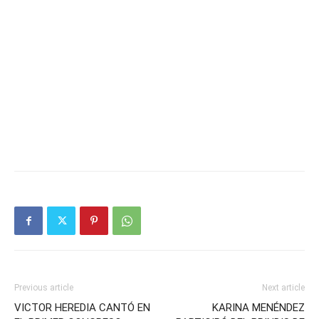
Previous article
Next article
VICTOR HEREDIA CANTÓ EN
KARINA MENÉNDEZ