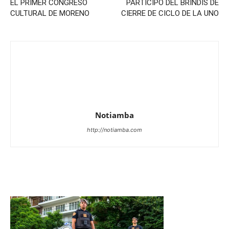
EL PRIMER CONGRESO
PARTICIPÓ DEL BRINDIS DE
CULTURAL DE MORENO
CIERRE DE CICLO DE LA UNO
Notiamba
http://notiamba.com