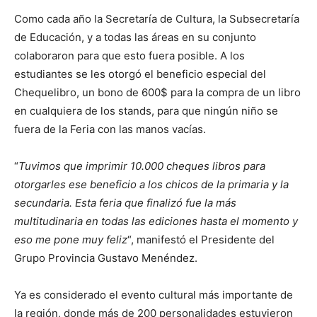
Como cada año la Secretaría de Cultura, la Subsecretaría
de Educación, y a todas las áreas en su conjunto
colaboraron para que esto fuera posible. A los
estudiantes se les otorgó el beneficio especial del
Chequelibro, un bono de 600$ para la compra de un libro
en cualquiera de los stands, para que ningún niño se
fuera de la Feria con las manos vacías.
“
Tuvimos que imprimir 10.000 cheques libros para
otorgarles ese beneficio a los chicos de la primaria y la
secundaria. Esta feria que finalizó fue la más
multitudinaria en todas las ediciones hasta el momento y
eso me pone muy feliz
“, manifestó el Presidente del
Grupo Provincia Gustavo Menéndez.
Ya es considerado el evento cultural más importante de
la región, donde más de 200 personalidades estuvieron