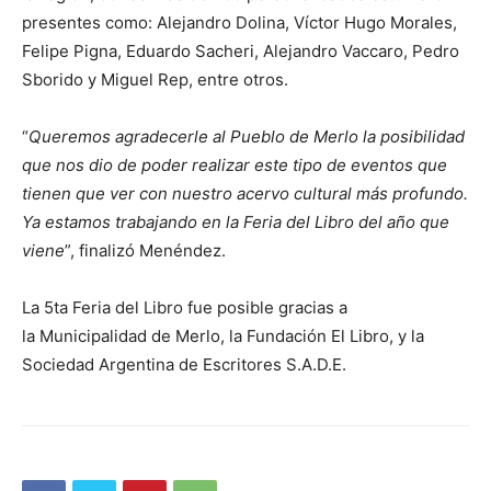
presentes como: Alejandro Dolina, Víctor Hugo Morales,
Felipe Pigna, Eduardo Sacheri, Alejandro Vaccaro, Pedro
Sborido y Miguel Rep, entre otros.
“
Queremos agradecerle al Pueblo de Merlo la posibilidad
que nos dio de poder realizar este tipo de eventos que
tienen que ver con nuestro acervo cultural más profundo.
Ya estamos trabajando en la Feria del Libro del año que
viene
”, finalizó Menéndez.
La 5ta Feria del Libro fue posible gracias a
la Municipalidad de Merlo, la Fundación El Libro, y la
Sociedad Argentina de Escritores S.A.D.E.