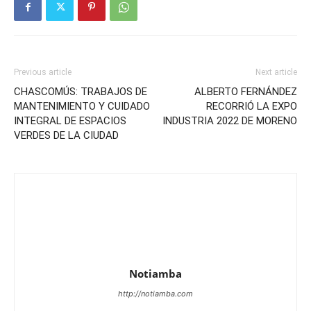
Previous article
Next article
CHASCOMÚS: TRABAJOS DE
ALBERTO FERNÁNDEZ
MANTENIMIENTO Y CUIDADO
RECORRIÓ LA EXPO
INTEGRAL DE ESPACIOS
INDUSTRIA 2022 DE MORENO
VERDES DE LA CIUDAD
Notiamba
http://notiamba.com