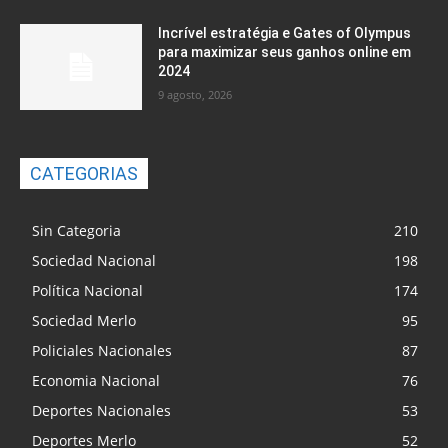
Incrível estratégia e Gates of Olympus
para maximizar seus ganhos online em
2024
9 agosto, 2026
CATEGORIAS
Sin Categoria
210
Sociedad Nacional
198
Política Nacional
174
Sociedad Merlo
95
Policiales Nacionales
87
Economia Nacional
76
Deportes Nacionales
53
Deportes Merlo
52