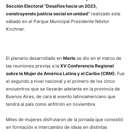
Sección Electoral “Desafíos hacia un 2023,
construyendo justicia social en unidad”
realizado este
sábado en el Parque Municipal Presidente Néstor
Kirchner.
El plenario desarrollado en
Merlo
se dio en el marco de
las reuniones previas a la
XV Conferencia Regional
sobre la Mujer de América Latina y el Caribe (CRM).
Fue
el segundo a nivel nacional y el primero de los cinco
encuentros que se llevarán adelante en la provincia de
Buenos Aires, de cara al evento latinoamericano que
tendrá al país como anfitrión en noviembre.
Miles de mujeres disfrutaron de la jornada que consistió
en formación e intercambio de ideas en distintas