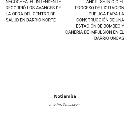
NECOCHEA: EL INTENDENTE
TANDIL: SE INICIÓ EL
RECORRIÓ LOS AVANCES DE
PROCESO DE LICITACIÓN
LA OBRA DEL CENTRO DE
PÚBLICA PARA LA
SALUD EN BARRIO NORTE
CONSTRUCCIÓN DE UNA
ESTACIÓN DE BOMBEO Y
CAÑERÍA DE IMPULSIÓN EN EL
BARRIO UNCAS
Notiamba
http://notiamba.com