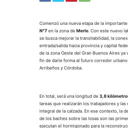
Comenzó una nueva etapa de la importante 
N°7
en la zona de
Merlo
. Con este nuevo la
se busca mejorar la transitabilidad, la conex
entrada/salida hacia provincia y capital fede
de la zona Oeste del Gran Buenos Aires ya 
fin de darle forma al futuro corredor urbano
Arribeños y Córdoba.
En total, será una longitud de
3,8 kilómetro
tareas que realizarán los trabajadores y la
integral de la calzada. En ese contexto, la 
de los baches sobre las losas son las prime
ejecutan el hormigonado para la reconstruc