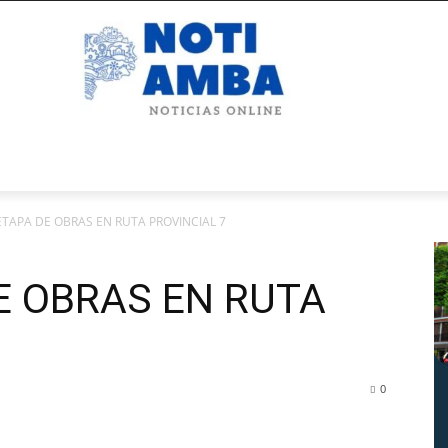
TAPA DE OBRAS EN RUTA PROVINCIAL 7
E OBRAS EN RUTA
0