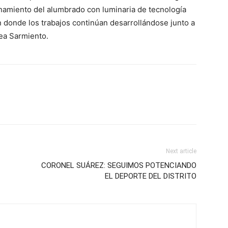
namiento del alumbrado con luminaria de tecnología
n donde los trabajos continúan desarrollándose junto a
ínea Sarmiento.
Next article
CORONEL SUÁREZ: SEGUIMOS POTENCIANDO
EL DEPORTE DEL DISTRITO