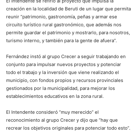
El Intendente se refirió al proyecto que impulsa la
creación en la localidad de Beruti de un lugar que permita
reunir “patrimonio, gastronomía, peñas y armar ese
circuito turístico rural gastronómico, que además nos
permite guardar el patrimonio y mostrarlo, para nosotros,
turismo interno, y también para la gente de afuera”.
Fernández instó al grupo Crecer a seguir trabajando en
conjunto para impulsar nuevos proyectos y potenciar
todo el trabajo y la inversión que viene realizando el
municipio, con fondos propios y recursos provinciales
gestionados por la municipalidad, para mejorar los
establecimientos educativos en la zona rural.
El Intendente consideró “muy merecido” el
reconocimiento al grupo Crecer y dijo que “hay que
recrear los objetivos originales para potenciar todo esto”.