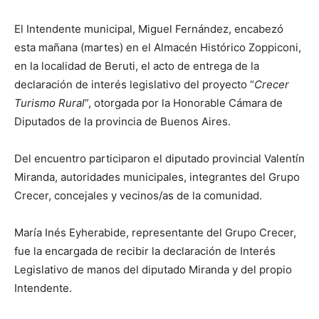
El Intendente municipal, Miguel Fernández, encabezó
esta mañana (martes) en el Almacén Histórico Zoppiconi,
en la localidad de Beruti, el acto de entrega de la
declaración de interés legislativo del proyecto “
Crecer
Turismo Rural
”, otorgada por la Honorable Cámara de
Diputados de la provincia de Buenos Aires.
Del encuentro participaron el diputado provincial Valentín
Miranda, autoridades municipales, integrantes del Grupo
Crecer, concejales y vecinos/as de la comunidad.
María Inés Eyherabide, representante del Grupo Crecer,
fue la encargada de recibir la declaración de Interés
Legislativo de manos del diputado Miranda y del propio
Intendente.