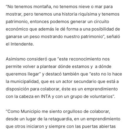
“No tenemos montaña, no tenemos nieve o mar para
mostrar, pero tenemos una historia riquísima y tenemos
patrimonio, entonces podemos generar un circuito
económico que además le dé forma a una posibilidad de
ganarse un peso mostrando nuestro patrimonio”, señaló
el Intendente.
Asimismo consideró que “este reconocimiento nos
permite volver a plantear dónde estamos y a dónde
queremos llegar” y destacó también que “esto no lo hace
la municipalidad, que es un actor secundario que está a
disposición para colaborar, éste es un emprendimiento
con la cabeza en INTA y con un grupo de voluntarios”.
“Como Municipio me siento orgulloso de colaborar,
desde un lugar de la retaguardia, en un emprendimiento
que otros iniciaron y siempre con las puertas abiertas