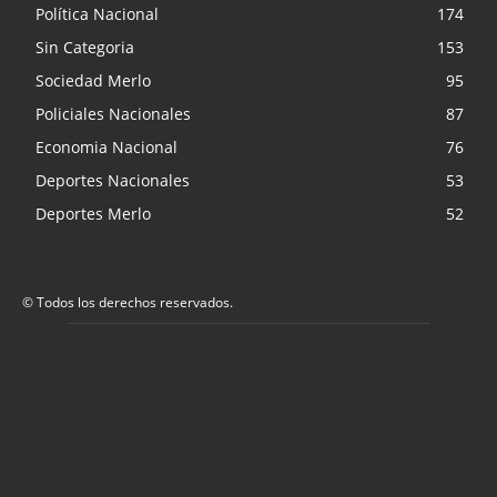
Política Nacional
174
Sin Categoria
153
Sociedad Merlo
95
Policiales Nacionales
87
Economia Nacional
76
Deportes Nacionales
53
Deportes Merlo
52
© Todos los derechos reservados.