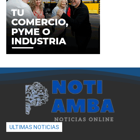
ULTIMAS NOTICIAS