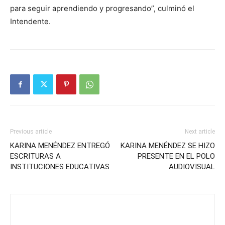
para seguir aprendiendo y progresando”, culminó el
Intendente.
Previous article
Next article
KARINA MENÉNDEZ ENTREGÓ
KARINA MENÉNDEZ SE HIZO
ESCRITURAS A
PRESENTE EN EL POLO
INSTITUCIONES EDUCATIVAS
AUDIOVISUAL