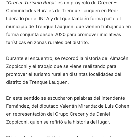
“Crecer Turismo Rural”
es un proyecto de Crecer –
Comunidades Rurales de Trenque Lauquen en Red-
liderado por el INTA y del que también forma parte el
municipio de Trenque Lauquen, que vienen trabajando en
forma conjunta desde 2020 para promover iniciativas
turísticas en zonas rurales del distrito.
Durante el encuentro, se recordó la historia del Almacén
Zoppiconi y el trabajo que se viene realizando para
promover el turismo rural en distintas localidades del
distrito de Trenque Lauquen.
En este sentido se escucharon palabras del intendente
Fernández, del diputado Valentín Miranda; de Luis Cohen,
en representación del Grupo Crecer y de Daniel
Zoppiconi, quien se refirió a la historia del lugar.