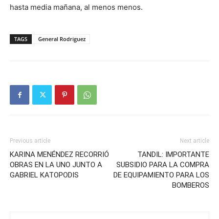
hasta media mañana, al menos menos.
TAGS
General Rodriguez
Previous article
Next article
KARINA MENÉNDEZ RECORRIÓ
TANDIL: IMPORTANTE
OBRAS EN LA UNO JUNTO A
SUBSIDIO PARA LA COMPRA
GABRIEL KATOPODIS
DE EQUIPAMIENTO PARA LOS
BOMBEROS