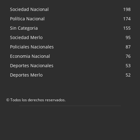
Sociedad Nacional
198
Política Nacional
174
Sin Categoria
155
Sociedad Merlo
95
Policiales Nacionales
87
Economia Nacional
76
Deportes Nacionales
53
Deportes Merlo
52
© Todos los derechos reservados.