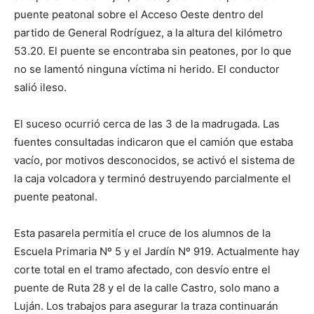
puente peatonal sobre el Acceso Oeste dentro del
partido de General Rodríguez, a la altura del kilómetro
53.20. El puente se encontraba sin peatones, por lo que
no se lamentó ninguna víctima ni herido. El conductor
salió ileso.
El suceso ocurrió cerca de las 3 de la madrugada. Las
fuentes consultadas indicaron que el camión que estaba
vacío, por motivos desconocidos, se activó el sistema de
la caja volcadora y terminó destruyendo parcialmente el
puente peatonal.
Esta pasarela permitía el cruce de los alumnos de la
Escuela Primaria Nº 5 y el Jardín Nº 919. Actualmente hay
corte total en el tramo afectado, con desvío entre el
puente de Ruta 28 y el de la calle Castro, solo mano a
Luján. Los trabajos para asegurar la traza continuarán