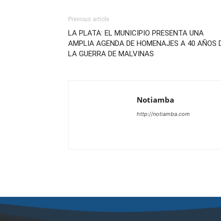
Previous article
LA PLATA: EL MUNICIPIO PRESENTA UNA
AMPLIA AGENDA DE HOMENAJES A 40 AÑOS 
LA GUERRA DE MALVINAS
Notiamba
http://notiamba.com