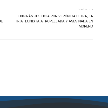
Next article
EXIGIRÁN JUSTICIA POR VERÓNICA ULTRA, LA
DE
TRIATLONISTA ATROPELLADA Y ASESINADA EN
MORENO