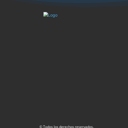
© Todos los derechos reservados.