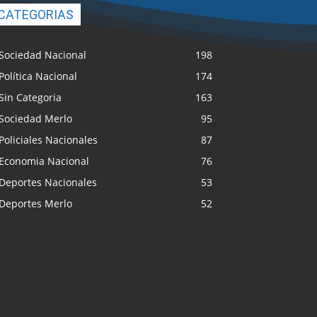
CATEGORIAS
Sociedad Nacional
198
Política Nacional
174
Sin Categoria
163
Sociedad Merlo
95
Policiales Nacionales
87
Economia Nacional
76
Deportes Nacionales
53
Deportes Merlo
52